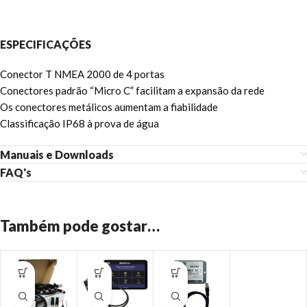
ESPECIFICAÇÕES
Conector T NMEA 2000 de 4 portas
Conectores padrão “Micro C” facilitam a expansão da rede
Os conectores metálicos aumentam a fiabilidade
Classificação IP68 à prova de água
Manuais e Downloads
FAQ's
Também pode gostar…