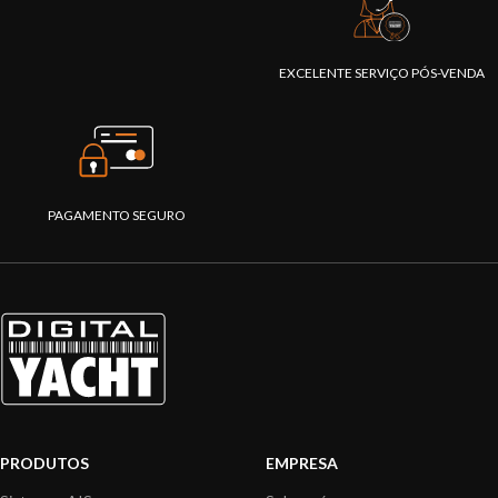
EXCELENTE SERVIÇO PÓS-VENDA
PAGAMENTO SEGURO
PRODUTOS
EMPRESA