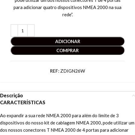
pode utilizar um dos nossos conectores T de 4 portas
para adicionar quatro dispositivos NMEA 2000 na sua
rede”.
ADICIONAR
COMPRAR
REF:
ZDIGN26W
Descrição
CARACTERÍSTICAS
Ao expandir a sua rede NMEA 2000 para além do limite de 3
dispositivos do nosso kit de cablagem NMEA 2000, pode utilizar um
dos nossos conectores T NMEA 2000 de 4 portas para adicionar