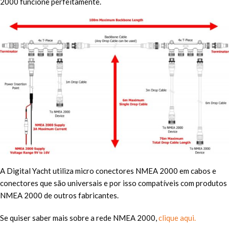
2000 funcione perfeitamente.
A Digital Yacht utiliza micro conectores NMEA 2000 em cabos e
conectores que são universais e por isso compatíveis com produtos
NMEA 2000 de outros fabricantes.
Se quiser saber mais sobre a rede NMEA 2000,
clique aqui.