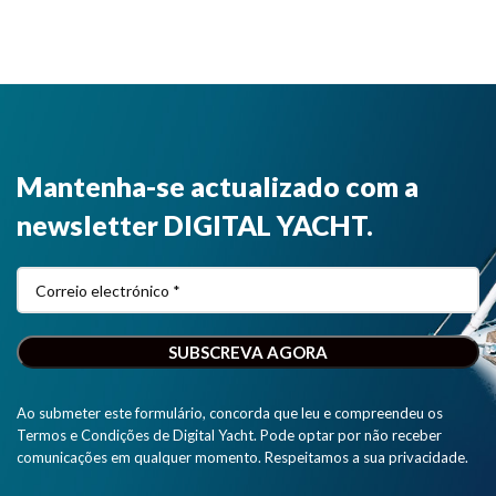
Mantenha-se actualizado com a
newsletter DIGITAL YACHT.
Ao submeter este formulário, concorda que leu e compreendeu os
Termos e Condições de Digital Yacht. Pode optar por não receber
comunicações em qualquer momento. Respeitamos a sua privacidade.