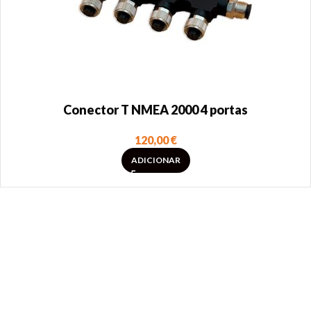
Conector T NMEA 2000 4 portas
120,00
€
ADICIONAR