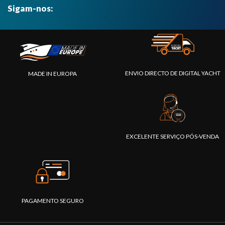
Sigam-nos:
ENVIO DIRECTO DE DIGITAL YACHT
MADE IN EUROPA
EXCELENTE SERVIÇO PÓS-VENDA
PAGAMENTO SEGURO