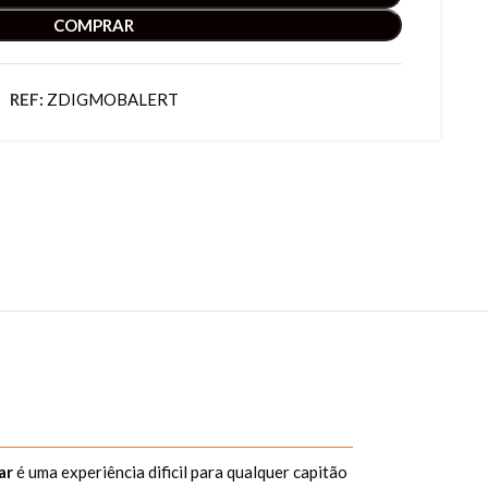
COMPRAR
REF:
ZDIGMOBALERT
ar
é uma experiência dificil para qualquer capitão