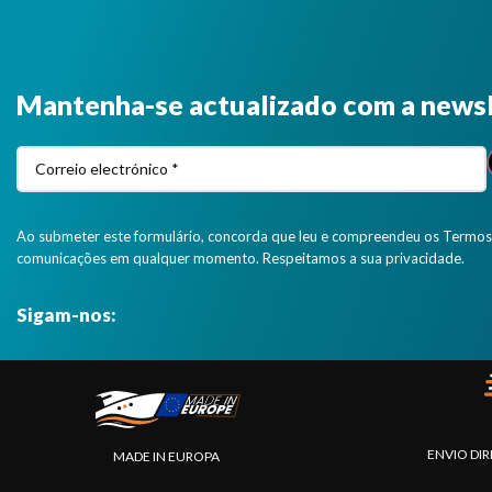
Mantenha-se actualizado com a news
Ao submeter este formulário, concorda que leu e compreendeu os Termos 
comunicações em qualquer momento. Respeitamos a sua privacidade.
Sigam-nos:
ENVIO DIR
MADE IN EUROPA