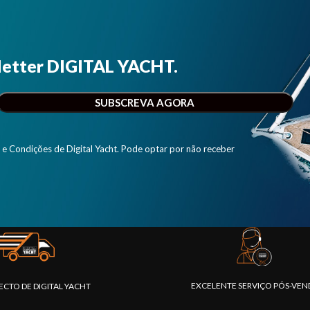
letter DIGITAL YACHT.
e Condições de Digital Yacht. Pode optar por não receber
EXCELENTE SERVIÇO PÓS-VEN
ECTO DE DIGITAL YACHT