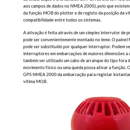
aos campos de dados no NMEA 2000), pelo que existem
da função MOB do plotter e de registo da posição da vít
compatibilidade entre todos os sistemas.
A ativação é feita através de um simples interrutor de 
pode ser convenientemente montado no leme. O painel
pode ser substituído por qualquer interruptor. Podem se
interruptores em embarcações de maiores dimensões a 
também ser utilizado um cabo de arranque do tipo fora 
movimento físico ou uma queda possa ativar a função. O
GPS NMEA 2000 da embarcação para registar instanta
vítima MOB.