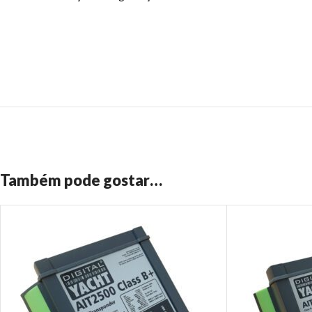
Também pode gostar…