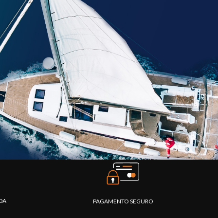
DA
PAGAMENTO SEGURO