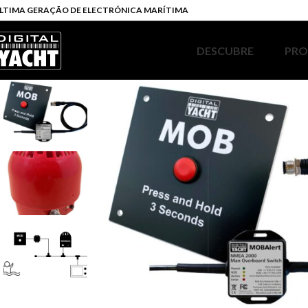
LTIMA GERAÇÃO DE ELECTRÓNICA MARÍTIMA
DESCUBRE
PR