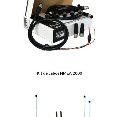
Kit de cabos NMEA 2000