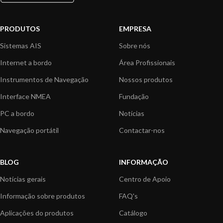
PRODUTOS
EMPRESA
Sistemas AIS
Sobre nós
Internet a bordo
Área Profissionais
Instrumentos de Navegação
Nossos produtos
Interface NMEA
Fundação
PC a bordo
Notícias
Navegação portátil
Contactar-nos
BLOG
INFORMAÇÃO
Notícias gerais
Centro de Apoio
Informação sobre produtos
FAQ's
Aplicações do produtos
Catálogo