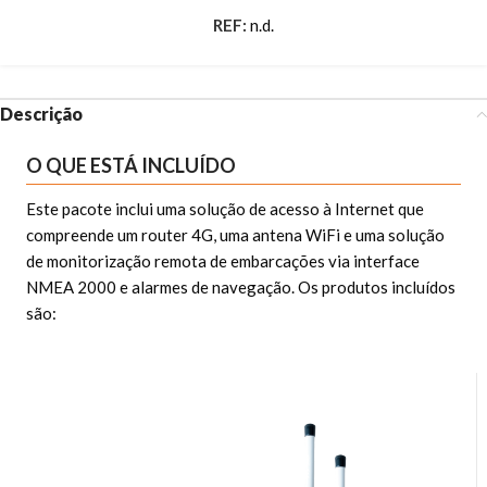
REF:
n.d.
Descrição
O QUE ESTÁ INCLUÍDO
Este pacote inclui uma solução de acesso à Internet que
compreende um router 4G, uma antena WiFi e uma solução
de monitorização remota de embarcações via interface
NMEA 2000 e alarmes de navegação. Os produtos incluídos
são: