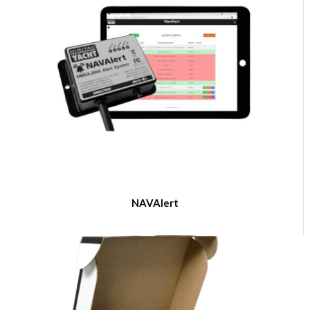
NAVAlert