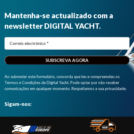
Mantenha-se actualizado com a
newsletter DIGITAL YACHT.
Ao submeter este formulário, concorda que leu e compreendeu os
Termos e Condições de Digital Yacht. Pode optar por não receber
comunicações em qualquer momento. Respeitamos a sua privacidade.
Sigam-nos: