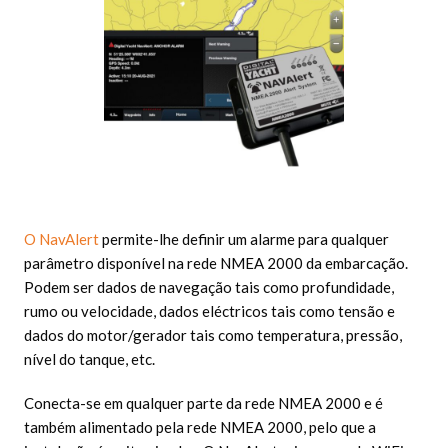
O NavAlert
permite-lhe definir um alarme para qualquer
parâmetro disponível na rede NMEA 2000 da embarcação.
Podem ser dados de navegação tais como profundidade,
rumo ou velocidade, dados eléctricos tais como tensão e
dados do motor/gerador tais como temperatura, pressão,
nível do tanque, etc.
Conecta-se em qualquer parte da rede NMEA 2000 e é
também alimentado pela rede NMEA 2000, pelo que a