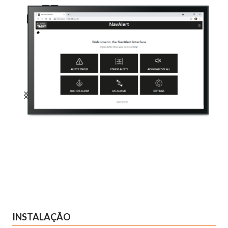
INSTALAÇÃO