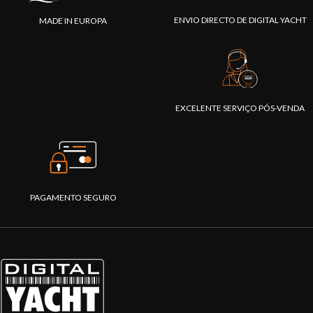
ENVIO DIRECTO DE DIGITAL YACHT
MADE IN EUROPA
EXCELENTE SERVIÇO PÓS-VENDA
PAGAMENTO SEGURO