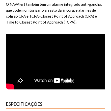
O NAVAlert também tem um alarme integrado anti-gancho,
que pode monitorizar o arrasto da âncora; e alarmes de
colisão CPA e TCPA (Closest Point of Approach (CPA) e
Time to Closest Point of Approach (TCPA)).
ESPECIFICAÇÕES