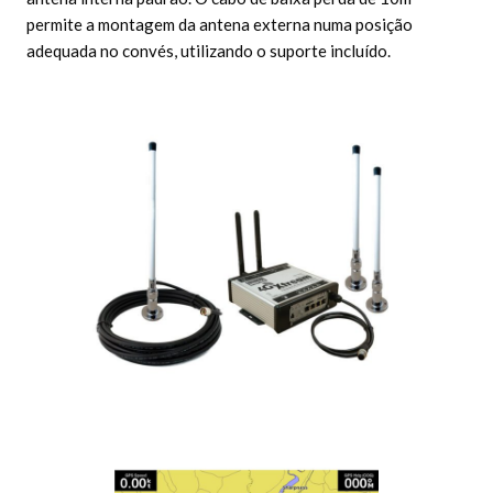
permite a montagem da antena externa numa posição
adequada no convés, utilizando o suporte incluído.