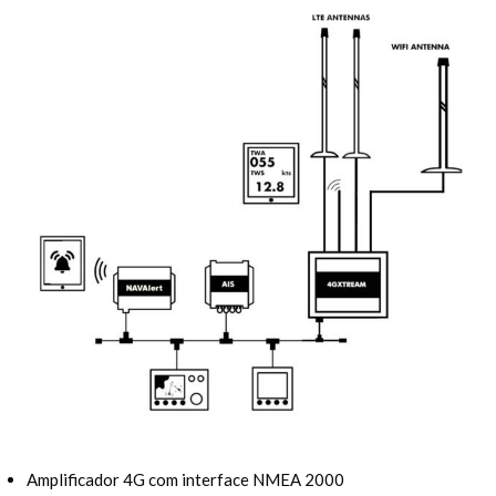
Amplificador 4G com interface NMEA 2000