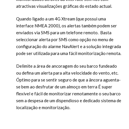
atractivas visualizações gráficas do estado actual.
Quando ligado a um 4G Xtream (que possui uma
interface NMEA 2000), os alertas também podem ser
enviados via SMS para um telefone remoto. Basta
seleccionar alerta por SMS como opção no menu de
configuração do alarme NavAlert e a solução integrada
pode ser utilizada para uma fácil monitorização remota.
Delimite a área de ancoragem do seu barco fundeado
ou defina um alerta para alta velocidade do vento, etc.
Óptimo para se sentir seguro de que a âncora aguenta-
se bem ao desfrutar de um almoço em terra É super
flexível e fácil de monitorizar remotamente o seu barco
sem a despesa de um dispendioso e dedicado sistema de
localização e monitorização.