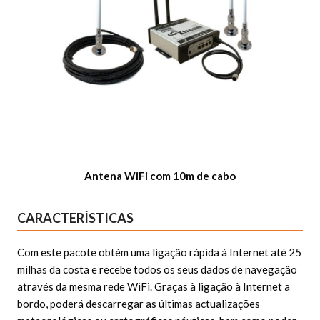
Antena WiFi com 10m de cabo
CARACTERÍSTICAS
Com este pacote obtém uma ligação rápida à Internet até 25
milhas da costa e recebe todos os seus dados de navegação
através da mesma rede WiFi. Graças à ligação à Internet a
bordo, poderá descarregar as últimas actualizações