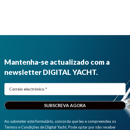
Mantenha-se actualizado com a
newsletter DIGITAL YACHT.
Ao submeter este formulário, concorda que leu e compreendeu os
Termos e Condições de Digital Yacht. Pode optar por não receber