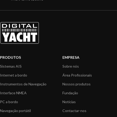
PRODUTOS
EMPRESA
Sistemas AIS
Sobre nós
Internet a bordo
Área Profissionais
Instrumentos de Navegação
Nossos produtos
Interface NMEA
Fundação
PC a bordo
Notícias
Navegação portátil
Contactar-nos