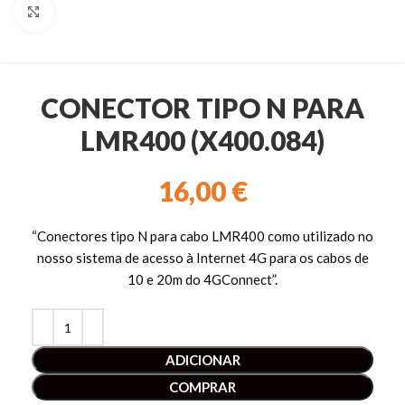
Clique para ampliar
CONECTOR TIPO N PARA
LMR400 (X400.084)
16,00
€
“Conectores tipo N para cabo LMR400 como utilizado no
nosso sistema de acesso à Internet 4G para os cabos de
10 e 20m do 4GConnect”.
ADICIONAR
COMPRAR