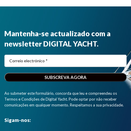
Mantenha-se actualizado com a
newsletter DIGITAL YACHT.
Ao submeter este formulário, concorda que leu e compreendeu os
Termos e Condições de Digital Yacht. Pode optar por não receber
comunicações em qualquer momento. Respeitamos a sua privacidade.
Sigam-nos: