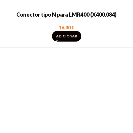
Conector tipo N para LMR400 (X400.084)
16,00
€
ADICIONAR