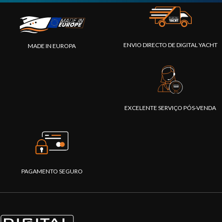
ENVIO DIRECTO DE DIGITAL YACHT
MADE IN EUROPA
EXCELENTE SERVIÇO PÓS-VENDA
PAGAMENTO SEGURO