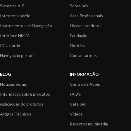
Sistemas AIS
Sobre nós
Internet a bordo
Área Profissionais
Instrumentos de Navegação
Nossos produtos
Interface NMEA
Fundação
PC a bordo
Notícias
Navegação portátil
Contactar-nos
BLOG
INFORMAÇÃO
Notícias gerais
Centro de Apoio
Informação sobre produtos
FAQ's
Aplicações do produtos
Catálogo
Artigos Técnicos
Vídeos
Recursos multimédia