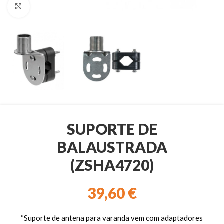
Clique para ampliar
SUPORTE DE
BALAUSTRADA
(ZSHA4720)
39,60
€
“Suporte de antena para varanda vem com adaptadores