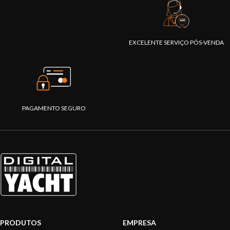
EXCELENTE SERVIÇO PÓS-VENDA
PAGAMENTO SEGURO
PRODUTOS
EMPRESA