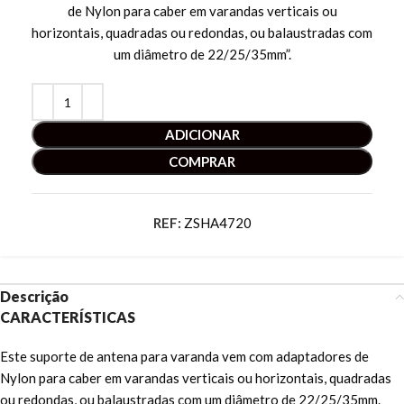
de Nylon para caber em varandas verticais ou
horizontais, quadradas ou redondas, ou balaustradas com
um diâmetro de 22/25/35mm”.
ADICIONAR
COMPRAR
REF:
ZSHA4720
Descrição
CARACTERÍSTICAS
Este suporte de antena para varanda vem com adaptadores de
Nylon para caber em varandas verticais ou horizontais, quadradas
ou redondas, ou balaustradas com um diâmetro de 22/25/35mm.