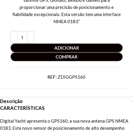
satélite GPS, Glonass, Beidou e Galileo para
proporcionar uma precisão de posicionamento e
fiabilidade excepcionais. Esta versão tem uma interface
NMEA 0183.”
ADICIONAR
COMPRAR
REF:
ZDIGGPS160
Descrição
CARACTERÍSTICAS
Digital Yacht apresenta o GPS160, a sua nova antena GPS NMEA
0183. Este novo sensor de posicionamento de alto desempenho