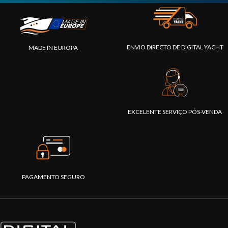
ENVIO DIRECTO DE DIGITAL YACHT
MADE IN EUROPA
EXCELENTE SERVIÇO PÓS-VENDA
PAGAMENTO SEGURO