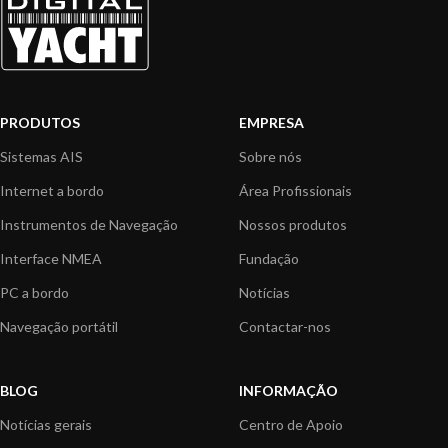
PRODUTOS
EMPRESA
Sistemas AIS
Sobre nós
Internet a bordo
Área Profissionais
Instrumentos de Navegação
Nossos produtos
Interface NMEA
Fundação
PC a bordo
Notícias
Navegação portátil
Contactar-nos
BLOG
INFORMAÇÃO
Notícias gerais
Centro de Apoio