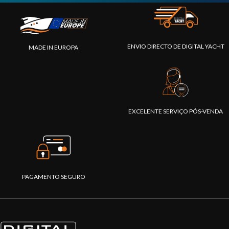
ENVIO DIRECTO DE DIGITAL YACHT
MADE IN EUROPA
EXCELENTE SERVIÇO PÓS-VENDA
PAGAMENTO SEGURO