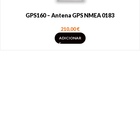
GPS160 – Antena GPS NMEA 0183
210,00
€
ADICIONAR