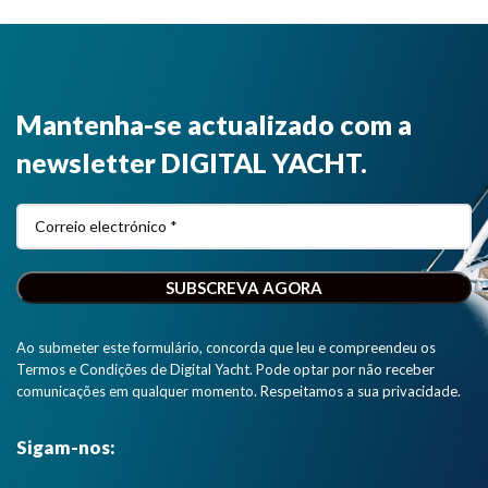
Mantenha-se actualizado com a
newsletter DIGITAL YACHT.
Ao submeter este formulário, concorda que leu e compreendeu os
Termos e Condições de Digital Yacht. Pode optar por não receber
comunicações em qualquer momento. Respeitamos a sua privacidade.
Sigam-nos: