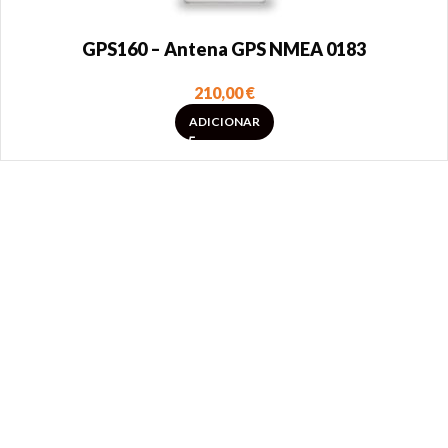
GPS160 – Antena GPS NMEA 0183
210,00
€
ADICIONAR