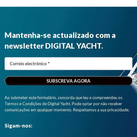
Mantenha-se actualizado com a
newsletter DIGITAL YACHT.
Ao submeter este formulário, concorda que leu e compreendeu os
Termos e Condições de Digital Yacht. Pode optar por não receber
comunicações em qualquer momento. Respeitamos a sua privacidade.
Sigam-nos: