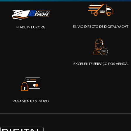
ENVIO DIRECTO DE DIGITAL YACHT
MADE IN EUROPA
EXCELENTE SERVIÇO PÓS-VENDA
PAGAMENTO SEGURO