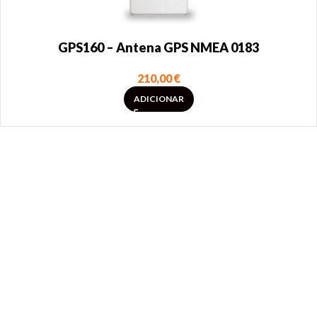
GPS160 – Antena GPS NMEA 0183
210,00
€
ADICIONAR