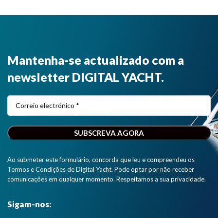
Mantenha-se actualizado com a
newsletter DIGITAL YACHT.
Ao submeter este formulário, concorda que leu e compreendeu os
Termos e Condições de Digital Yacht. Pode optar por não receber
comunicações em qualquer momento. Respeitamos a sua privacidade.
Sigam-nos: