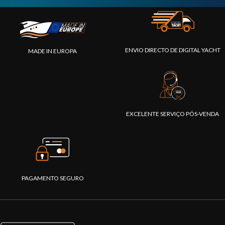
ENVIO DIRECTO DE DIGITAL YACHT
MADE IN EUROPA
EXCELENTE SERVIÇO PÓS-VENDA
PAGAMENTO SEGURO