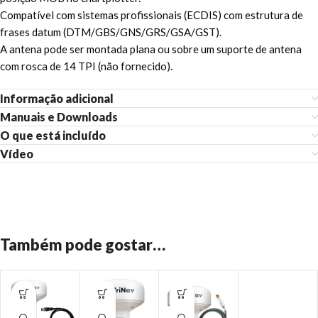
Compatível com sistemas profissionais (ECDIS) com estrutura de
frases datum (DTM/GBS/GNS/GRS/GSA/GST).
A antena pode ser montada plana ou sobre um suporte de antena
com rosca de 14 TPI (não fornecido).
Informação adicional
Manuais e Downloads
O que está incluído
Vídeo
Também pode gostar…