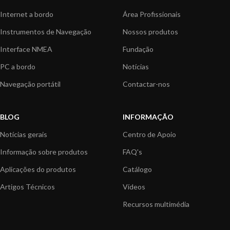
Internet a bordo
Área Profissionais
Instrumentos de Navegação
Nossos produtos
Interface NMEA
Fundação
PC a bordo
Notícias
Navegação portátil
Contactar-nos
BLOG
INFORMAÇÃO
Notícias gerais
Centro de Apoio
Informação sobre produtos
FAQ's
Aplicações do produtos
Catálogo
Artigos Técnicos
Vídeos
Recursos multimédia