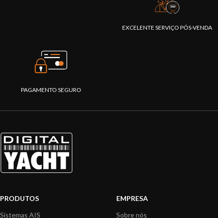
EXCELENTE SERVIÇO PÓS-VENDA
PAGAMENTO SEGURO
PRODUTOS
EMPRESA
Sistemas AIS
Sobre nós