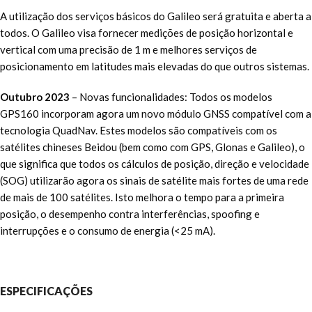
A utilização dos serviços básicos do Galileo será gratuita e aberta a
todos. O Galileo visa fornecer medições de posição horizontal e
vertical com uma precisão de 1 m e melhores serviços de
posicionamento em latitudes mais elevadas do que outros sistemas.
Outubro 2023
– Novas funcionalidades: Todos os modelos
GPS160 incorporam agora um novo módulo GNSS compatível com a
tecnologia QuadNav. Estes modelos são compatíveis com os
satélites chineses Beidou (bem como com GPS, Glonas e Galileo), o
que significa que todos os cálculos de posição, direção e velocidade
(SOG) utilizarão agora os sinais de satélite mais fortes de uma rede
de mais de 100 satélites. Isto melhora o tempo para a primeira
posição, o desempenho contra interferências, spoofing e
interrupções e o consumo de energia (<25 mA).
ESPECIFICAÇÕES