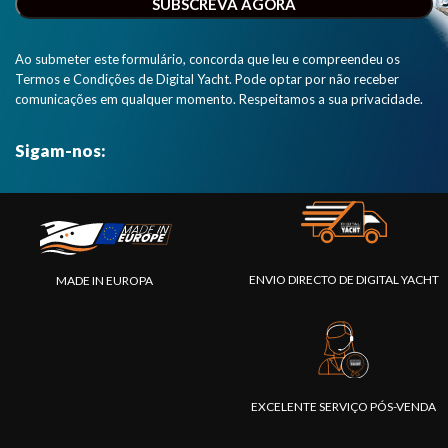
interface
NMEA 0183."
Ao submeter este formulário, concorda que leu e compreendeu os
Termos e Condições de Digital Yacht. Pode optar por não receber
comunicações em qualquer momento. Respeitamos a sua privacidade.
Sigam-nos:
ENVIO DIRECTO DE DIGITAL YACHT
MADE IN EUROPA
EXCELENTE SERVIÇO PÓS-VENDA