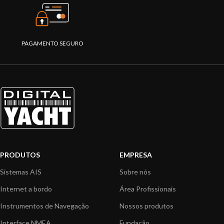
PAGAMENTO SEGURO
PRODUTOS
EMPRESA
Sistemas AIS
Sobre nós
Internet a bordo
Área Profissionais
Instrumentos de Navegação
Nossos produtos
Interface NMEA
Fundação