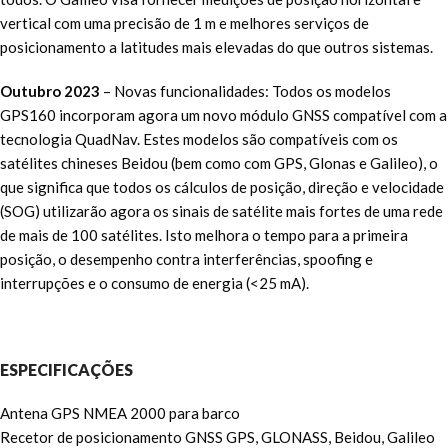
vertical com uma precisão de 1 m e melhores serviços de
posicionamento a latitudes mais elevadas do que outros sistemas.
Outubro 2023
– Novas funcionalidades: Todos os modelos
GPS160 incorporam agora um novo módulo GNSS compatível com a
tecnologia QuadNav. Estes modelos são compatíveis com os
satélites chineses Beidou (bem como com GPS, Glonas e Galileo), o
que significa que todos os cálculos de posição, direção e velocidade
(SOG) utilizarão agora os sinais de satélite mais fortes de uma rede
de mais de 100 satélites. Isto melhora o tempo para a primeira
posição, o desempenho contra interferências, spoofing e
interrupções e o consumo de energia (<25 mA).
ESPECIFICAÇÕES
Antena GPS NMEA 2000 para barco
Recetor de posicionamento GNSS GPS, GLONASS, Beidou, Galileo