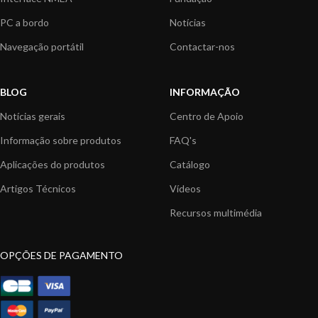
PC a bordo
Notícias
Navegação portátil
Contactar-nos
BLOG
INFORMAÇÃO
Notícias gerais
Centro de Apoio
Informação sobre produtos
FAQ's
Aplicações do produtos
Catálogo
Artigos Técnicos
Vídeos
Recursos multimédia
OPÇÕES DE PAGAMENTO