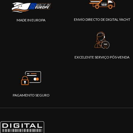
ENVIO DIRECTO DE DIGITAL YACHT
MADE IN EUROPA
EXCELENTE SERVIÇO PÓS-VENDA
PAGAMENTO SEGURO