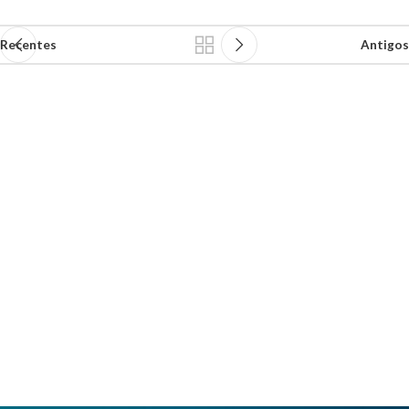
Recentes
Antigos