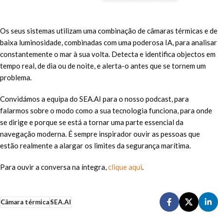
Os seus sistemas utilizam uma combinação de câmaras térmicas e de
baixa luminosidade, combinadas com uma poderosa IA, para analisar
constantemente o mar à sua volta. Detecta e identifica objectos em
tempo real, de dia ou de noite, e alerta-o antes que se tornem um
problema.
Convidámos a equipa do SEA.AI para o nosso podcast, para
falarmos sobre o modo como a sua tecnologia funciona, para onde
se dirige e porque se está a tornar uma parte essencial da
navegação moderna. É sempre inspirador ouvir as pessoas que
estão realmente a alargar os limites da segurança marítima.
Para ouvir a conversa na íntegra,
clique aqui
.
Câmara térmica
SEA.AI