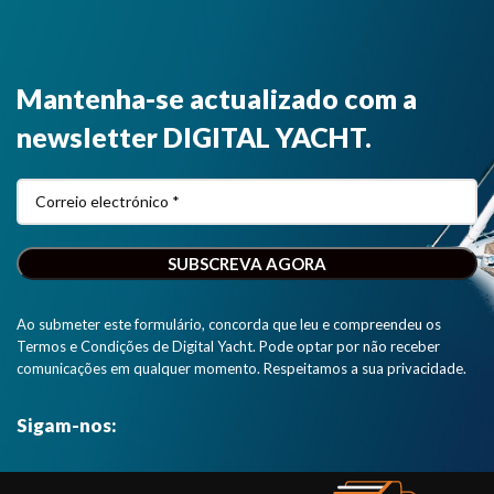
Mantenha-se actualizado com a
newsletter DIGITAL YACHT.
Ao submeter este formulário, concorda que leu e compreendeu os
Termos e Condições de Digital Yacht. Pode optar por não receber
comunicações em qualquer momento. Respeitamos a sua privacidade.
Sigam-nos: