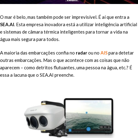
O mar é belo, mas também pode ser imprevisível. É aí que entra a
SEA.AI
. Esta empresa inovadora está a utilizar inteligência artificial
e sistemas de câmara térmica inteligentes para tornar a vida na
água mais segura para todos.
A maioria das embarcações confia no
radar
ou no
AIS
para detetar
outras embarcações. Mas o que acontece com as coisas que não
aparecem – como detritos flutuantes, uma pessoa na água, etc.? É
essa a lacuna que o SEA.AI preenche.