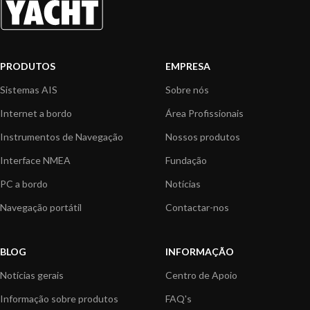
PRODUTOS
EMPRESA
Sistemas AIS
Sobre nós
Internet a bordo
Área Profissionais
Instrumentos de Navegação
Nossos produtos
Interface NMEA
Fundação
PC a bordo
Notícias
Navegação portátil
Contactar-nos
BLOG
INFORMAÇÃO
Notícias gerais
Centro de Apoio
Informação sobre produtos
FAQ's