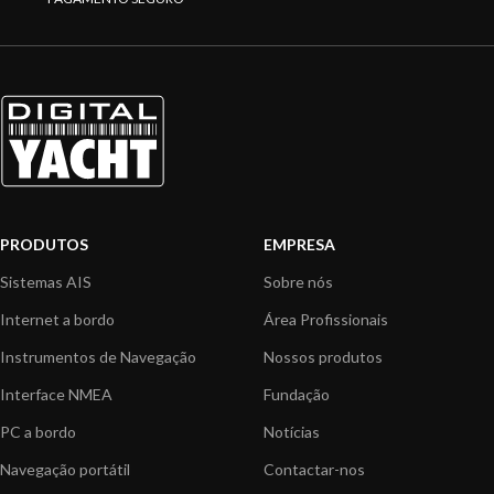
PRODUTOS
EMPRESA
Sistemas AIS
Sobre nós
Internet a bordo
Área Profissionais
Instrumentos de Navegação
Nossos produtos
Interface NMEA
Fundação
PC a bordo
Notícias
Navegação portátil
Contactar-nos