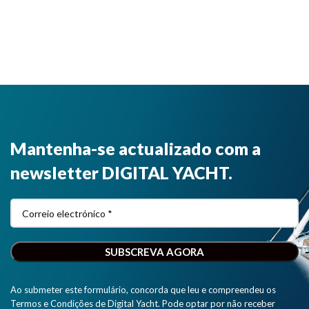
Mantenha-se actualizado com a
newsletter DIGITAL YACHT.
Ao submeter este formulário, concorda que leu e compreendeu os
Termos e Condições de Digital Yacht. Pode optar por não receber