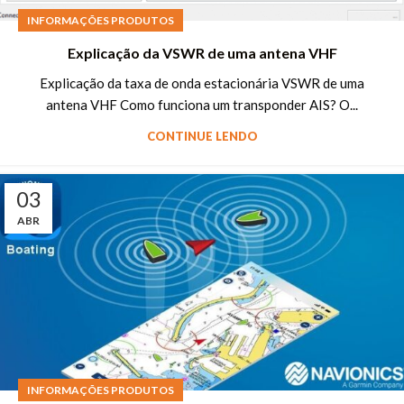
INFORMAÇÕES PRODUTOS
Explicação da VSWR de uma antena VHF
Explicação da taxa de onda estacionária VSWR de uma
antena VHF Como funciona um transponder AIS? O...
CONTINUE LENDO
03
ABR
INFORMAÇÕES PRODUTOS