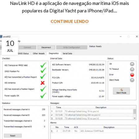
NavLink HD é a aplicação de navegação marítima iOS mais
populares da Digital Yacht para iPhone/iPad....
CONTINUE LENDO
10
JUL