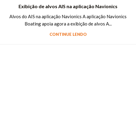
Exibição de alvos AIS na aplicação Navionics
Alvos do AIS na aplicação Navionics A aplicação Navionics
Boating apoia agora a exibição de alvos A...
CONTINUE LENDO