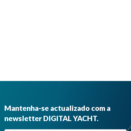
Mantenha-se actualizado com a
newsletter DIGITAL YACHT.