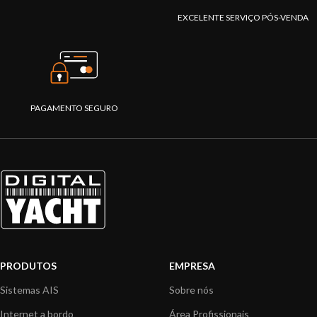
EXCELENTE SERVIÇO PÓS-VENDA
PAGAMENTO SEGURO
PRODUTOS
EMPRESA
Sistemas AIS
Sobre nós
Internet a bordo
Área Profissionais