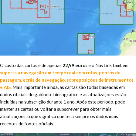
O custo das cartas é de apenas
22,99 euros
e o NavLink também
suporta a navegação em tempo real com rotas, pontos de
passagem, ecrãs de navegação, sobreposições de instrumentos
e AIS.
Mais importante ainda, as cartas são todas baseadas em
dados oficiais do gabinete hidrográfico e as atualizações estão
incluídas na subscrição durante 1 ano. Após este período, pode
manter as cartas ou voltar a subscrever para obter mais
atualizações, o que significa que terá sempre os dados mais
recentes de fontes oficiais.