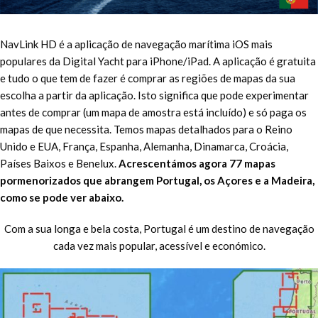
NavLink HD é a aplicação de navegação marítima iOS mais
populares da Digital Yacht para iPhone/iPad. A aplicação é gratuita
e tudo o que tem de fazer é comprar as regiões de mapas da sua
escolha a partir da aplicação. Isto significa que pode experimentar
antes de comprar (um mapa de amostra está incluído) e só paga os
mapas de que necessita. Temos mapas detalhados para o Reino
Unido e EUA, França, Espanha, Alemanha, Dinamarca, Croácia,
Países Baixos e Benelux.
Acrescentámos agora 77 mapas
pormenorizados que abrangem Portugal, os Açores e a Madeira,
como se pode ver abaixo.
Com a sua longa e bela costa, Portugal é um destino de navegação
cada vez mais popular, acessível e económico.