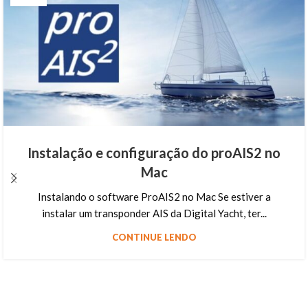
Instalação e configuração do proAIS2 no
Mac
Instalando o software ProAIS2 no Mac Se estiver a
instalar um transponder AIS da Digital Yacht, ter...
CONTINUE LENDO