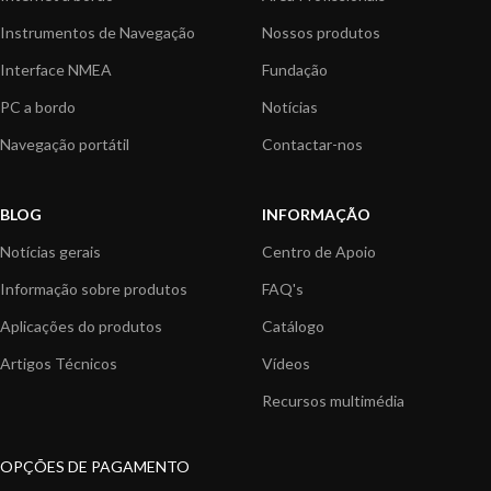
Instrumentos de Navegação
Nossos produtos
Interface NMEA
Fundação
PC a bordo
Notícias
Navegação portátil
Contactar-nos
BLOG
INFORMAÇÃO
Notícias gerais
Centro de Apoio
Informação sobre produtos
FAQ's
Aplicações do produtos
Catálogo
Artigos Técnicos
Vídeos
Recursos multimédia
OPÇÕES DE PAGAMENTO