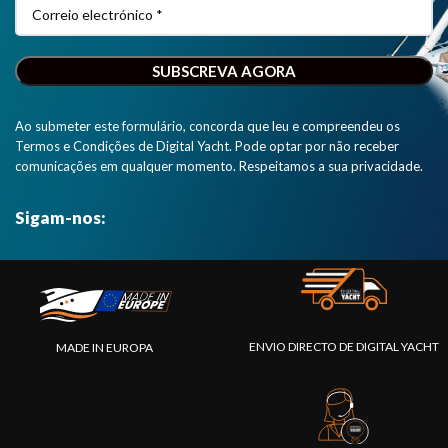
Ao submeter este formulário, concorda que leu e compreendeu os
Termos e Condições de Digital Yacht. Pode optar por não receber
comunicações em qualquer momento. Respeitamos a sua privacidade.
Sigam-nos:
ENVIO DIRECTO DE DIGITAL YACHT
MADE IN EUROPA