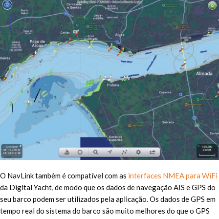
O NavLink também é compatível com as
interfaces NMEA para WiFi
da Digital Yacht, de modo que os dados de navegação AIS e GPS do
seu barco podem ser utilizados pela aplicação. Os dados de GPS em
tempo real do sistema do barco são muito melhores do que o GPS