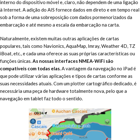
interno do dispositivo móvel e, claro, não dependem de uma ligação
à Internet. A adição do AIS fornece dados em direto e em tempo real
sob a forma de uma sobreposição com dados pormenorizados da
embarcação e até mesmo a escala da embarcação na carta.
Naturalmente, existem muitas outras aplicações de cartas
populares, tais como Navionics, AquaMap, Imray, Weather 4D, TZ
iBoat, etc., e cada uma oferece as suas próprias características ou
funções únicas.
As nossas interfaces NMEA-WiFi são
compatíveis com todas elas.
A vantagem da navegação no iPad é
que pode utilizar várias aplicações e tipos de cartas conforme as
suas necessidades atuais. Com um plotter cartográfico dedicado, é
necessária uma peça de hardware totalmente nova, pelo que a
navegação em tablet faz todo o sentido.