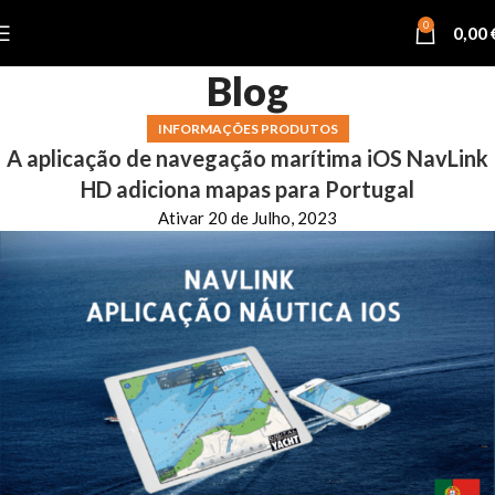
0
0,00
Blog
INFORMAÇÕES PRODUTOS
A aplicação de navegação marítima iOS NavLink
HD adiciona mapas para Portugal
Ativar 20 de Julho, 2023