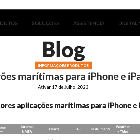
ODUTOS
SOLUÇÕES
ASSISTÊNCIA
DIGITAL
Blog
INFORMAÇÕES PRODUTOS
ões marítimas para iPhone e iP
Ativar 17 de Julho, 2023
ores aplicações marítimas para iPhone e 