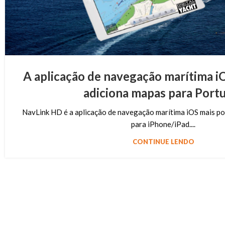
A aplicação de navegação marítima 
adiciona mapas para Port
NavLink HD é a aplicação de navegação marítima iOS mais po
para iPhone/iPad....
CONTINUE LENDO