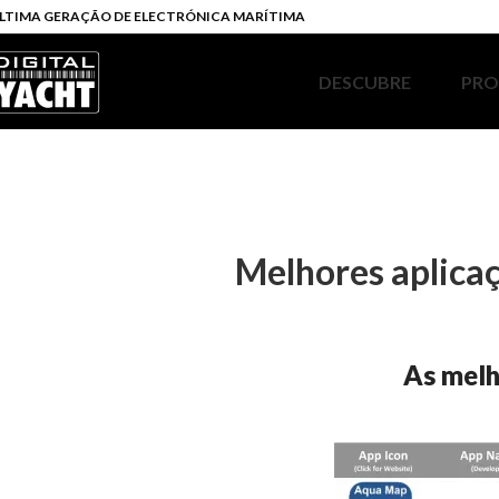
LTIMA GERAÇÃO DE ELECTRÓNICA MARÍTIMA
DESCUBRE
PR
Melhores aplicaç
As melh