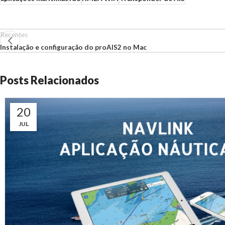
Recentes
Instalação e configuração do proAIS2 no Mac
Posts Relacionados
20
JUL