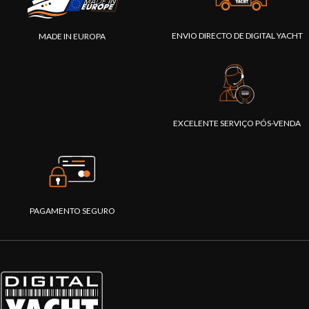
ENVIO DIRECTO DE DIGITAL YACHT
MADE IN EUROPA
EXCELENTE SERVIÇO PÓS-VENDA
PAGAMENTO SEGURO