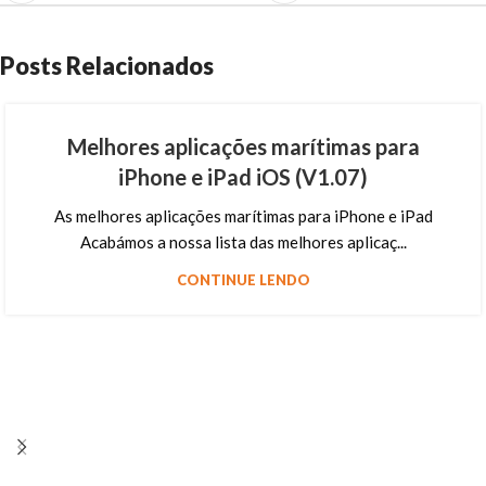
Posts Relacionados
Melhores aplicações marítimas para
iPhone e iPad iOS (V1.07)
As melhores aplicações marítimas para iPhone e iPad
Acabámos a nossa lista das melhores aplicaç...
CONTINUE LENDO