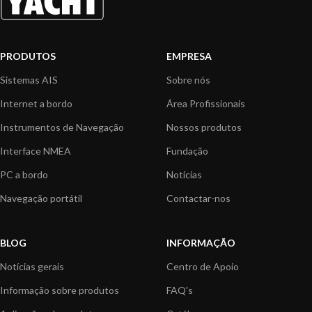
PRODUTOS
EMPRESA
Sistemas AIS
Sobre nós
Internet a bordo
Área Profissionais
Instrumentos de Navegação
Nossos produtos
Interface NMEA
Fundação
PC a bordo
Notícias
Navegação portátil
Contactar-nos
BLOG
INFORMAÇÃO
Notícias gerais
Centro de Apoio
Informação sobre produtos
FAQ's