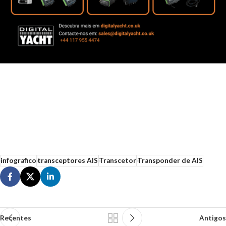
infografico
transceptores AIS
Transcetor
Transponder de AIS
Recentes
Antigos