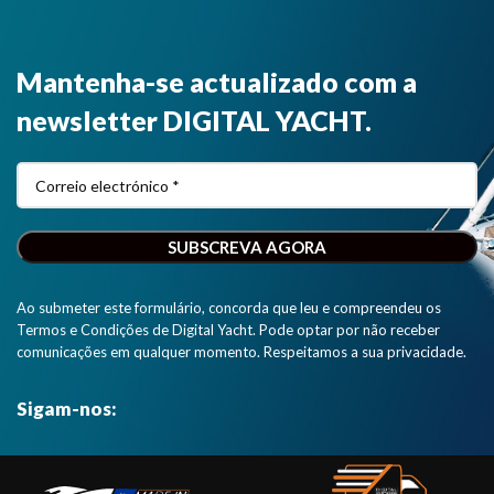
Mantenha-se actualizado com a
newsletter DIGITAL YACHT.
Ao submeter este formulário, concorda que leu e compreendeu os
Termos e Condições de Digital Yacht. Pode optar por não receber
comunicações em qualquer momento. Respeitamos a sua privacidade.
Sigam-nos: