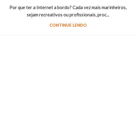
Por que ter a Internet a bordo? Cada vez mais marinheiros,
sejam recreativos ou profissionais, proc...
CONTINUE LENDO