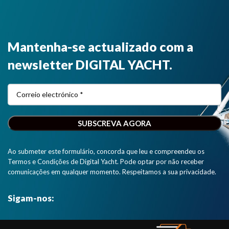
Mantenha-se actualizado com a
newsletter DIGITAL YACHT.
Ao submeter este formulário, concorda que leu e compreendeu os
Termos e Condições de Digital Yacht. Pode optar por não receber
comunicações em qualquer momento. Respeitamos a sua privacidade.
Sigam-nos: