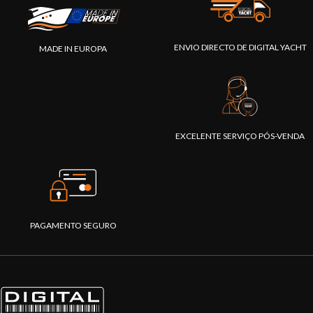
ENVIO DIRECTO DE DIGITAL YACHT
MADE IN EUROPA
EXCELENTE SERVIÇO PÓS-VENDA
PAGAMENTO SEGURO