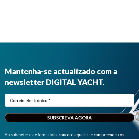
Mantenha-se actualizado com a
newsletter DIGITAL YACHT.
Ao submeter este formulário, concorda que leu e compreendeu os