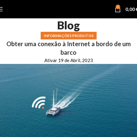
0
0,00
Blog
INFORMAÇÕES PRODUTOS
Obter uma conexão à Internet a bordo de um
barco
Ativar 19 de Abril, 2023