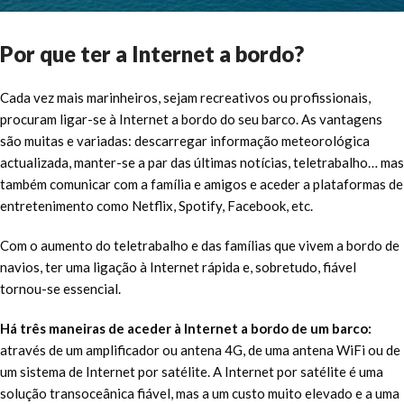
Por que ter a Internet a bordo?
Cada vez mais marinheiros, sejam recreativos ou profissionais,
procuram ligar-se à Internet a bordo do seu barco. As vantagens
são muitas e variadas: descarregar informação meteorológica
actualizada, manter-se a par das últimas notícias, teletrabalho… mas
também comunicar com a família e amigos e aceder a plataformas de
entretenimento como Netflix, Spotify, Facebook, etc.
Com o aumento do teletrabalho e das famílias que vivem a bordo de
navios, ter uma ligação à Internet rápida e, sobretudo, fiável
tornou-se essencial.
Há três maneiras de aceder à Internet a bordo de um barco:
através de um amplificador ou antena 4G, de uma antena WiFi ou de
um sistema de Internet por satélite. A Internet por satélite é uma
solução transoceânica fiável, mas a um custo muito elevado e a uma