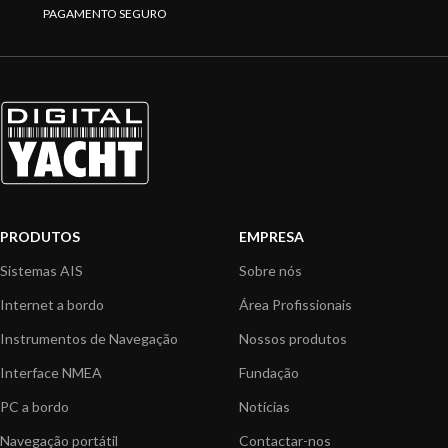
PAGAMENTO SEGURO
PRODUTOS
EMPRESA
Sistemas AIS
Sobre nós
Internet a bordo
Área Profissionais
Instrumentos de Navegação
Nossos produtos
Interface NMEA
Fundação
PC a bordo
Notícias
Navegação portátil
Contactar-nos