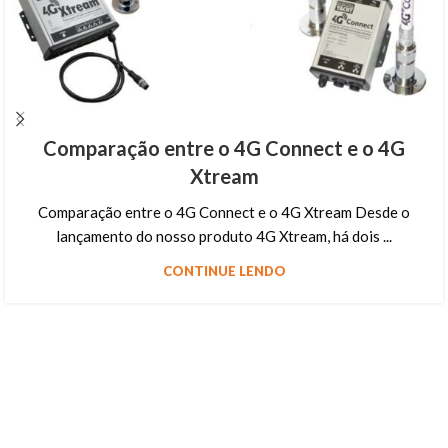
Comparação entre o 4G Connect e o 4G
Xtream
Comparação entre o 4G Connect e o 4G Xtream Desde o
lançamento do nosso produto 4G Xtream, há dois ...
CONTINUE LENDO