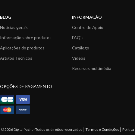
BLOG
INFORMAÇÃO
Notícias gerais
Centro de Apoio
Informação sobre produtos
FAQ's
Aplicações do produtos
Catálogo
Artigos Técnicos
Vídeos
Recursos multimédia
OPÇÕES DE PAGAMENTO
|
|
© 2026 Digital Yacht - Todos os direitos reservados
Termos e Condições
Política