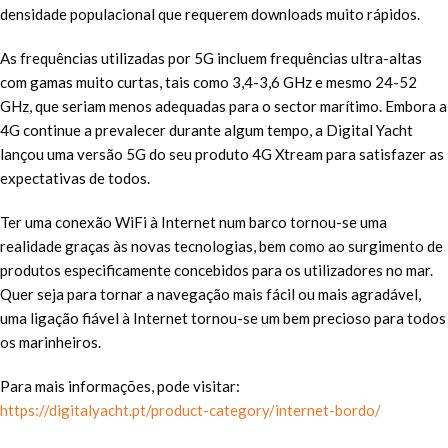
densidade populacional que requerem downloads muito rápidos.
As frequências utilizadas por 5G incluem frequências ultra-altas
com gamas muito curtas, tais como 3,4-3,6 GHz e mesmo 24-52
GHz, que seriam menos adequadas para o sector marítimo. Embora a
4G continue a prevalecer durante algum tempo, a Digital Yacht
lançou uma versão 5G do seu produto 4G Xtream para satisfazer as
expectativas de todos.
Ter uma conexão WiFi à Internet num barco tornou-se uma
realidade graças às novas tecnologias, bem como ao surgimento de
produtos especificamente concebidos para os utilizadores no mar.
Quer seja para tornar a navegação mais fácil ou mais agradável,
uma ligação fiável à Internet tornou-se um bem precioso para todos
os marinheiros.
Para mais informações, pode visitar:
https://digitalyacht.pt/product-category/internet-bordo/