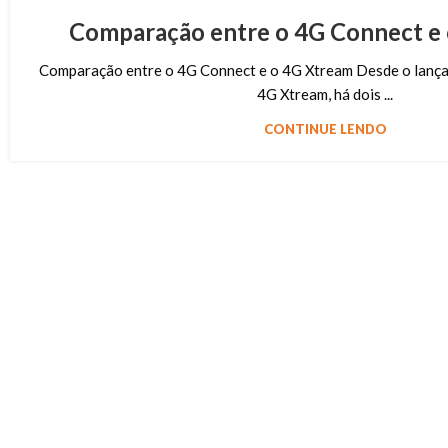
Comparação entre o 4G Connect e
Comparação entre o 4G Connect e o 4G Xtream Desde o lanç
4G Xtream, há dois ...
CONTINUE LENDO