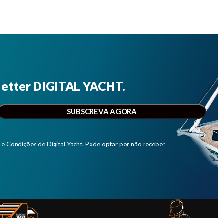
letter DIGITAL YACHT.
e Condições de Digital Yacht. Pode optar por não receber