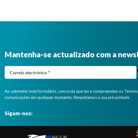
Mantenha-se actualizado com a news
Ao submeter este formulário, concorda que leu e compreendeu os Termos 
comunicações em qualquer momento. Respeitamos a sua privacidade.
Sigam-nos: