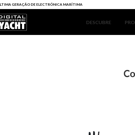
LTIMA GERAÇÃO DE ELECTRÓNICA MARÍTIMA
DESCUBRE
PR
Co