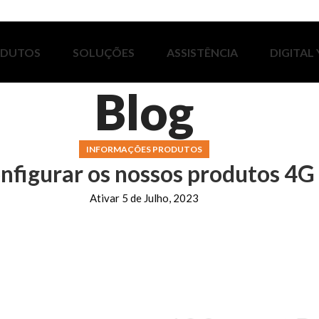
ODUTOS
SOLUÇÕES
ASSISTÊNCIA
DIGITAL
Blog
INFORMAÇÕES PRODUTOS
nfigurar os nossos produtos 4G
Ativar 5 de Julho, 2023