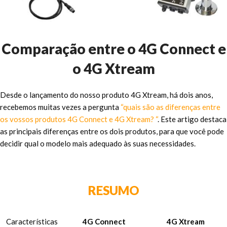
Comparação entre o 4G Connect e
o 4G Xtream
Desde o lançamento do nosso produto 4G Xtream, há dois anos,
recebemos muitas vezes a pergunta
“quais são as diferenças entre
os vossos produtos 4G Connect e 4G Xtream? “
. Este artigo destaca
as principais diferenças entre os dois produtos, para que você pode
decidir qual o modelo mais adequado às suas necessidades.
RESUMO
Características
4G Connect
4G Xtream