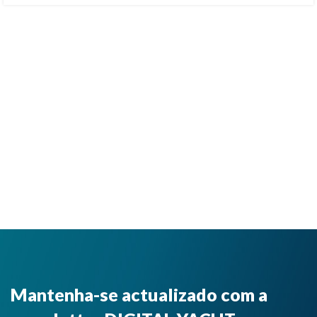
Mantenha-se actualizado com a