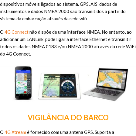
dispositivos móveis ligados ao sistema. GPS, AIS, dados de
instrumentos e dados NMEA 2000 são transmitidos a partir do
sistema da embarcação através da rede wifi.
O
4G Connect
não dispõe de uma interface NMEA. No entanto, ao
adicionar um LANLink, pode ligar a interface Ethernet e transmitir
todos os dados NMEA 0183 e/ou NMEA 2000 através da rede WiFi
do 4G Connect.
VIGILÂNCIA DO BARCO
O
4G Xtream
é fornecido com uma antena GPS. Suporta a