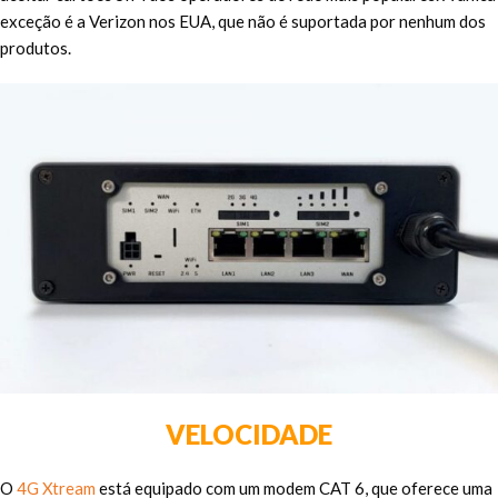
exceção é a Verizon nos EUA, que não é suportada por nenhum dos
produtos.
VELOCIDADE
O
4G Xtream
está equipado com um modem CAT 6, que oferece uma