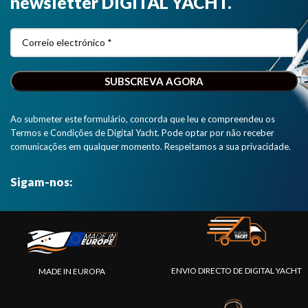
newsletter DIGITAL YACHT.
Ao submeter este formulário, concorda que leu e compreendeu os
Termos e Condições de Digital Yacht. Pode optar por não receber
comunicações em qualquer momento. Respeitamos a sua privacidade.
Sigam-nos:
ENVIO DIRECTO DE DIGITAL YACHT
MADE IN EUROPA