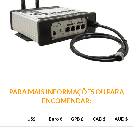
PARA MAIS INFORMAÇÕES OU PARA
ENCOMENDAR:
US$
Euro €
GPB £
CAD $
AUD $