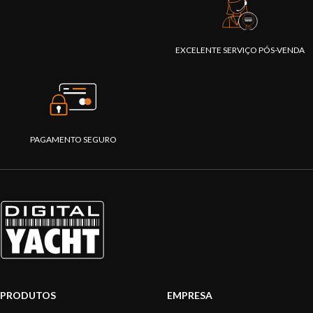
EXCELENTE SERVIÇO PÓS-VENDA
PAGAMENTO SEGURO
PRODUTOS
EMPRESA