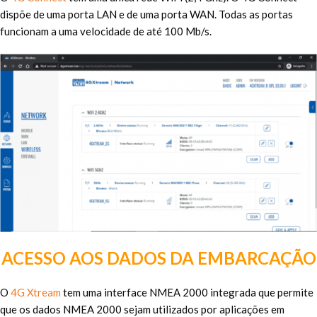
dispõe de uma porta LAN e de uma porta WAN. Todas as portas
funcionam a uma velocidade de até 100 Mb/s.
ACESSO AOS DADOS DA EMBARCAÇÃO
O
4G Xtream
tem uma interface NMEA 2000 integrada que permite
que os dados NMEA 2000 sejam utilizados por aplicações em