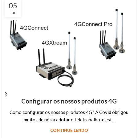
05
JUL
Configurar os nossos produtos 4G
Como configurar os nossos produtos 4G? A Covid obrigou
muitos de nós a adotar o teletrabalho, e est...
CONTINUE LENDO