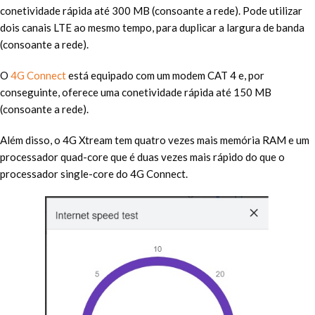
conetividade rápida até 300 MB (consoante a rede). Pode utilizar
dois canais LTE ao mesmo tempo, para duplicar a largura de banda
(consoante a rede).
O
4G Connect
está equipado com um modem CAT 4 e, por
conseguinte, oferece uma conetividade rápida até 150 MB
(consoante a rede).
Além disso, o 4G Xtream tem quatro vezes mais memória RAM e um
processador quad-core que é duas vezes mais rápido do que o
processador single-core do 4G Connect.