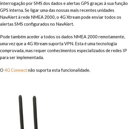
interrogação por SMS dos dados e alertas GPS graças à sua função
GPS interna. Se ligar uma das nossas mais recentes unidades
NavAlert à rede NMEA 2000, o 4G Xtream pode enviar todos os
alertas SMS configurados no NavAlert.
Pode também aceder a todos os dados NMEA 2000 remotamente,
uma vez que a 4G Xtream suporta VPN. Esta é uma tecnologia
comprovada, mas requer conhecimentos especializados de redes IP
para ser implementada.
O
4G Connect
não suporta esta funcionalidade.