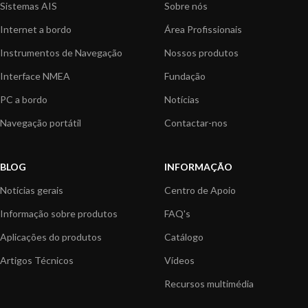
Sistemas AIS
Sobre nós
Internet a bordo
Área Profissionais
Instrumentos de Navegação
Nossos produtos
Interface NMEA
Fundação
PC a bordo
Notícias
Navegação portátil
Contactar-nos
BLOG
INFORMAÇÃO
Notícias gerais
Centro de Apoio
Informação sobre produtos
FAQ's
Aplicações do produtos
Catálogo
Artigos Técnicos
Vídeos
Recursos multimédia