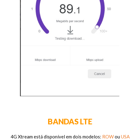
BANDAS LTE
4G Xtream está disponível em dois modelos:
ROW
ou
USA