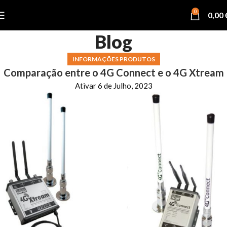
0
0,00
Blog
INFORMAÇÕES PRODUTOS
Comparação entre o 4G Connect e o 4G Xtream
Ativar 6 de Julho, 2023