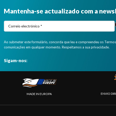
Mantenha-se actualizado com a news
Ao submeter este formulário, concorda que leu e compreendeu os Termos 
comunicações em qualquer momento. Respeitamos a sua privacidade.
Sigam-nos:
ENVIO DIR
MADE IN EUROPA