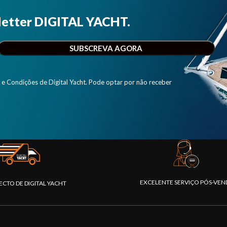
letter DIGITAL YACHT.
e Condições de Digital Yacht. Pode optar por não receber
EXCELENTE SERVIÇO PÓS-VEN
ECTO DE DIGITAL YACHT