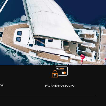
DA
PAGAMENTO SEGURO