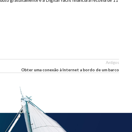
Antigos
Obter uma conexão à Internet a bordo de um barco