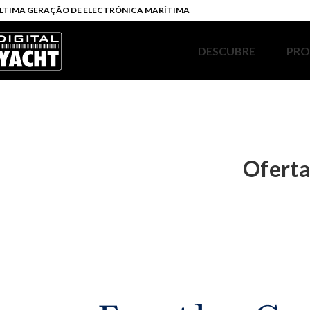
LTIMA GERAÇÃO DE ELECTRÓNICA MARÍTIMA
DESCUBRE
PR
Oferta