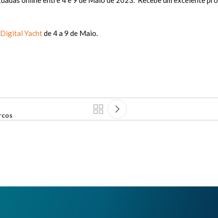
Digital Yacht
de 4 a 9 de Maio.
rcos