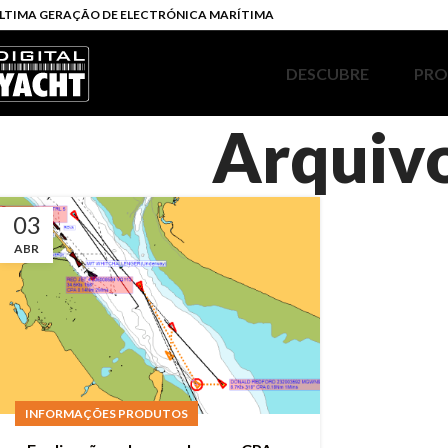
LTIMA GERAÇÃO DE ELECTRÓNICA MARÍTIMA
DESCUBRE
PR
Arquivo
03
ABR
INFORMAÇÕES PRODUTOS