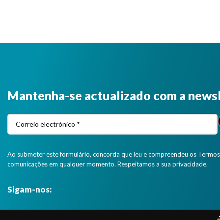
Mantenha-se actualizado com a news
Ao submeter este formulário, concorda que leu e compreendeu os Termos 
comunicações em qualquer momento. Respeitamos a sua privacidade.
Sigam-nos: