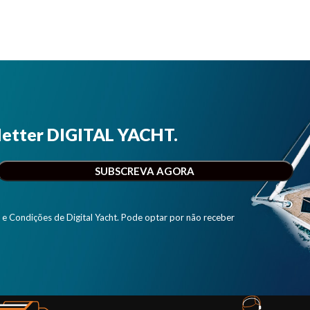
letter DIGITAL YACHT.
e Condições de Digital Yacht. Pode optar por não receber