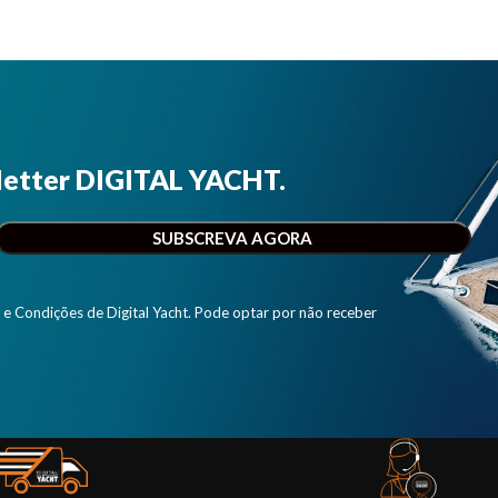
letter DIGITAL YACHT.
e Condições de Digital Yacht. Pode optar por não receber