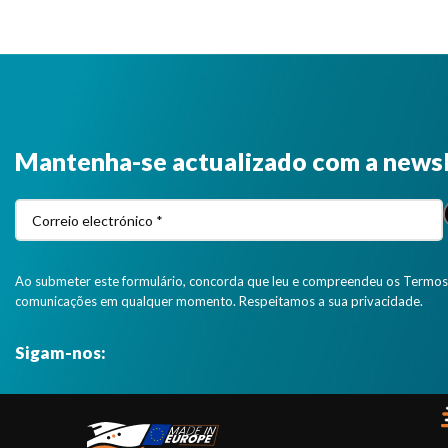
Mantenha-se actualizado com a news
Ao submeter este formulário, concorda que leu e compreendeu os Termos 
comunicações em qualquer momento. Respeitamos a sua privacidade.
Sigam-nos: