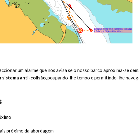
 accionar um alarme que nos avisa se o nosso barco aproxima-se dem
sistema anti-colisão
, poupando-lhe tempo e permitindo-lhe naveg
s
óximo
ais próximo da abordagem