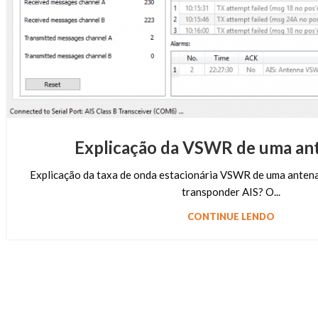
Explicação da VSWR de uma an
Explicação da taxa de onda estacionária VSWR de uma ante
transponder AIS? O...
CONTINUE LENDO