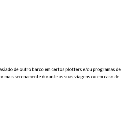
asiado de outro barco em certos plotters e/ou programas de
ar mais serenamente durante as suas viagens ou em caso de