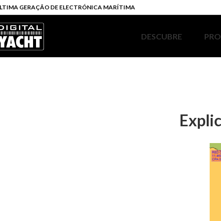
LTIMA GERAÇÃO DE ELECTRÓNICA MARÍTIMA
DESCUBRE
PR
Expli