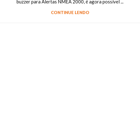
buzzer para Alertas NMEA 2000, é agora possível ...
CONTINUE LENDO