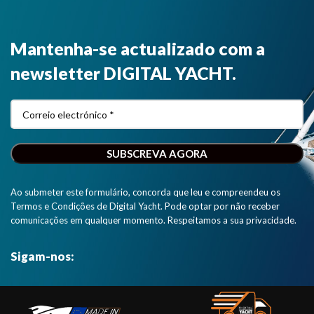
Mantenha-se actualizado com a
newsletter DIGITAL YACHT.
Ao submeter este formulário, concorda que leu e compreendeu os
Termos e Condições de Digital Yacht. Pode optar por não receber
comunicações em qualquer momento. Respeitamos a sua privacidade.
Sigam-nos: