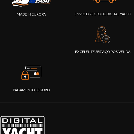
ENVIO DIRECTO DE DIGITAL YACHT
MADE IN EUROPA
EXCELENTE SERVIÇO PÓS-VENDA
PAGAMENTO SEGURO