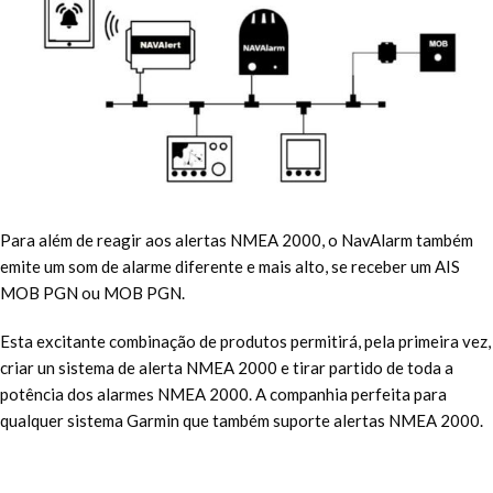
Para além de reagir aos alertas NMEA 2000, o NavAlarm também
emite um som de alarme diferente e mais alto, se receber um AIS
MOB PGN ou MOB PGN.
Esta excitante combinação de produtos permitirá, pela primeira vez,
criar un sistema de alerta NMEA 2000 e tirar partido de toda a
potência dos alarmes NMEA 2000. A companhia perfeita para
qualquer sistema Garmin que também suporte alertas NMEA 2000.