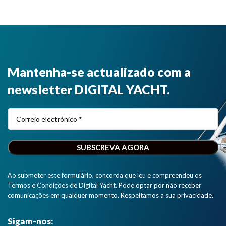
Mantenha-se actualizado com a
newsletter DIGITAL YACHT.
Ao submeter este formulário, concorda que leu e compreendeu os
Termos e Condições de Digital Yacht. Pode optar por não receber
comunicações em qualquer momento. Respeitamos a sua privacidade.
Sigam-nos: