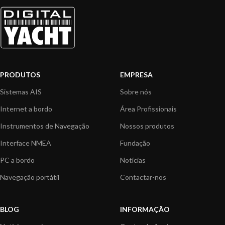
PRODUTOS
EMPRESA
Sistemas AIS
Sobre nós
Internet a bordo
Área Profissionais
Instrumentos de Navegação
Nossos produtos
Interface NMEA
Fundação
PC a bordo
Notícias
Navegação portátil
Contactar-nos
BLOG
INFORMAÇÃO