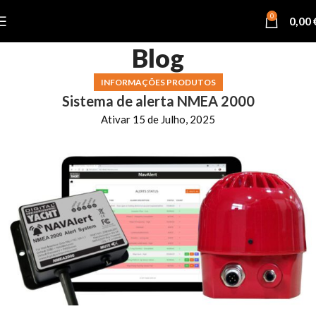
0
0,00
Blog
INFORMAÇÕES PRODUTOS
Sistema de alerta NMEA 2000
Ativar 15 de Julho, 2025