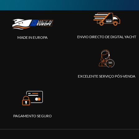
ENVIO DIRECTO DE DIGITAL YACHT
MADE IN EUROPA
EXCELENTE SERVIÇO PÓS-VENDA
PAGAMENTO SEGURO