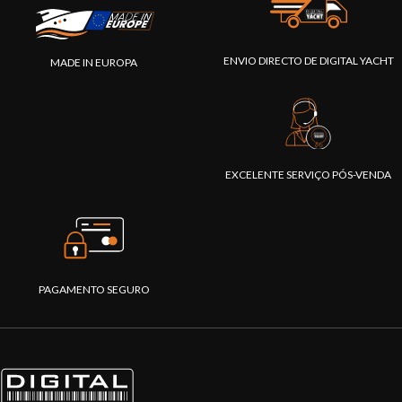
ENVIO DIRECTO DE DIGITAL YACHT
MADE IN EUROPA
EXCELENTE SERVIÇO PÓS-VENDA
PAGAMENTO SEGURO