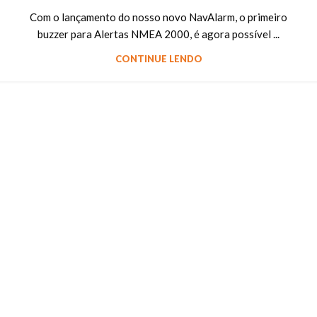
Com o lançamento do nosso novo NavAlarm, o primeiro
buzzer para Alertas NMEA 2000, é agora possível ...
CONTINUE LENDO