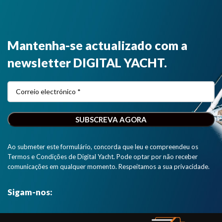
Mantenha-se actualizado com a
newsletter DIGITAL YACHT.
Ao submeter este formulário, concorda que leu e compreendeu os
Termos e Condições de Digital Yacht. Pode optar por não receber
comunicações em qualquer momento. Respeitamos a sua privacidade.
Sigam-nos: