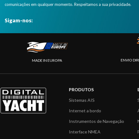
comunicações em qualquer momento. Respeitamos a sua privacidade.
Sigam-nos:
ENVIO DIR
MADE IN EUROPA
PRODUTOS
Sistemas AIS
Internet a bordo
Instrumentos de Navegação
Interface NMEA