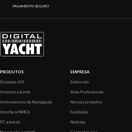
PAGAMENTO SEGURO
PRODUTOS
EMPRESA
Sistemas AIS
Sobre nós
Internet a bordo
Área Profissionais
Instrumentos de Navegação
Nossos produtos
Interface NMEA
Fundação
PC a bordo
Notícias
Navegação portátil
Contactar-nos