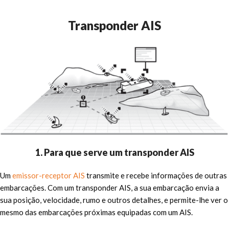
Transponder AIS
1. Para que serve um transponder AIS
Um
emissor-receptor AIS
transmite e recebe informações de outras
embarcações. Com um transponder AIS, a sua embarcação envia a
sua posição, velocidade, rumo e outros detalhes, e permite-lhe ver o
mesmo das embarcações próximas equipadas com um AIS.