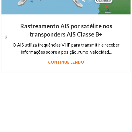
Rastreamento AIS por satélite nos
transponders AIS Classe B+
O AIS utiliza frequências VHF para transmitir e receber
informações sobre a posição, rumo, velocidad...
CONTINUE LENDO