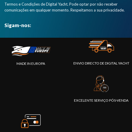
Termos e Condições de Digital Yacht. Pode optar por não receber
comunicações em qualquer momento. Respeitamos a sua privacidade.
Sigam-nos:
ENVIO DIRECTO DE DIGITAL YACHT
MADE IN EUROPA
EXCELENTE SERVIÇO PÓS-VENDA