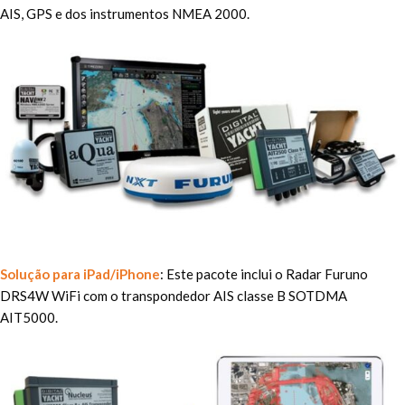
AIS, GPS e dos instrumentos NMEA 2000.
Solução para iPad/iPhone
: Este pacote inclui o Radar Furuno
DRS4W WiFi com o transpondedor AIS classe B SOTDMA
AIT5000.