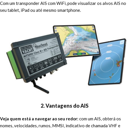
Com um transponder AIS com WiFi, pode visualizar os alvos AIS no
seu tablet, iPad ou até mesmo smartphone.
2. Vantagens do AIS
Veja quem está a navegar ao seu redor:
com um AIS, obterá os
nomes, velocidades, rumos, MMSI, indicativo de chamada VHF e