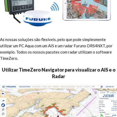
As nossas soluções são flexíveis, pelo que pode simplesmente
utilizar um PC Aqua com um AIS e um radar Furuno DRS4NXT, por
exemplo. Todos os nossos pacotes com radar utilizam o software
TimeZero.
Utilizar TimeZero Navigator para visualizar o AIS e o
Radar