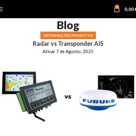
0
0,00
Blog
INFORMAÇÕES PRODUTOS
Radar vs Transponder AIS
Ativar 7 de Agosto, 2025