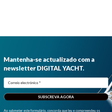
Mantenha-se actualizado com a
newsletter DIGITAL YACHT.
Ao submeter este formulário, concorda que leu e compreendeu os