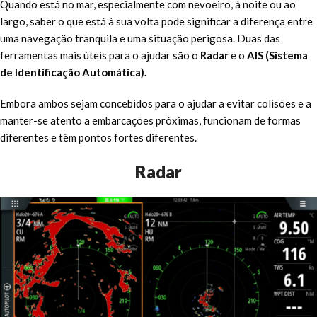
Quando está no mar, especialmente com nevoeiro, à noite ou ao
largo, saber o que está à sua volta pode significar a diferença entre
uma navegação tranquila e uma situação perigosa. Duas das
ferramentas mais úteis para o ajudar são o
Radar
e o
AIS (Sistema
de Identificação Automática).
Embora ambos sejam concebidos para o ajudar a evitar colisões e a
manter-se atento a embarcações próximas, funcionam de formas
diferentes e têm pontos fortes diferentes.
Radar