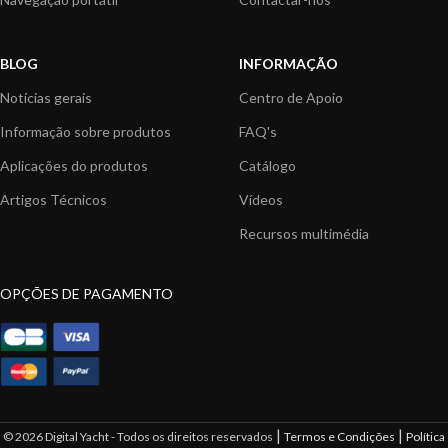
BLOG
INFORMAÇÃO
Notícias gerais
Centro de Apoio
Informação sobre produtos
FAQ's
Aplicações do produtos
Catálogo
Artigos Técnicos
Vídeos
Recursos multimédia
OPÇÕES DE PAGAMENTO
|
|
© 2026 Digital Yacht - Todos os direitos reservados
Termos e Condições
Política