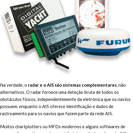
Na verdade, o
radar e o AIS são sistemas complementares
, não
alternativos. O radar fornece uma deteção bruta de todos os
obstáculos físicos, independentemente da eletrónica que os navios
possuem, enquanto o AIS oferece identificação e dados de
rastreamento para os navios que fazem parte da rede AIS.
Muitos chartplotters ou MFDs modernos e alguns softwares de