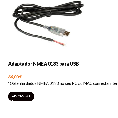
Adaptador NMEA 0183 para USB
66,00
€
“Obtenha dados NMEA 0183 no seu PC ou MAC com esta inter
ADICIONAR