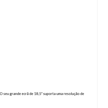
. O seu grande ecrã de 18,5″ suporta uma resolução de