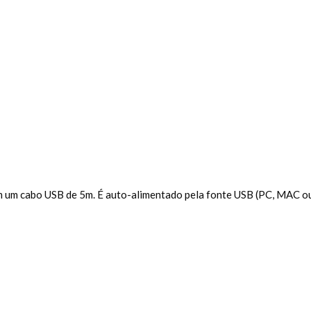
um cabo USB de 5m. É auto-alimentado pela fonte USB (PC, MAC ou 