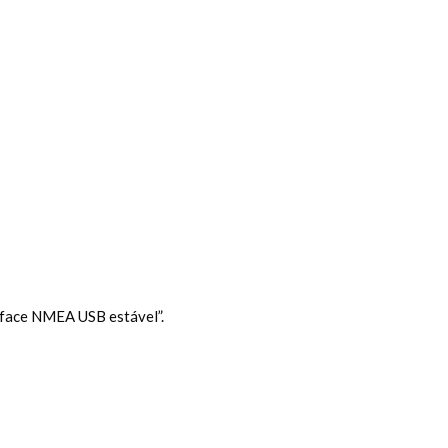
face NMEA USB estável”.