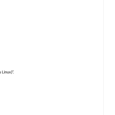
Linux)”.