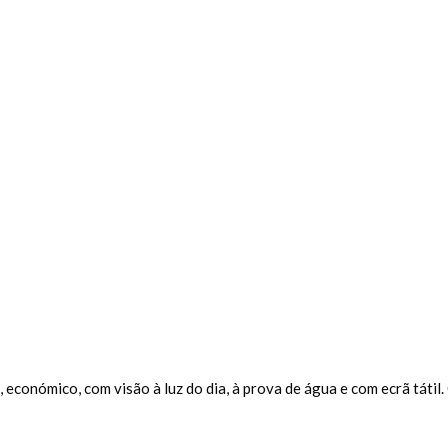
conómico, com visão à luz do dia, à prova de água e com ecrã tátil