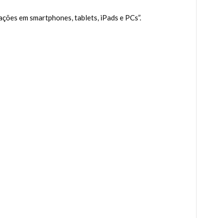
ções em smartphones, tablets, iPads e PCs”.