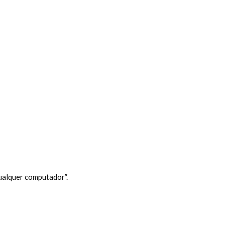
alquer computador”.