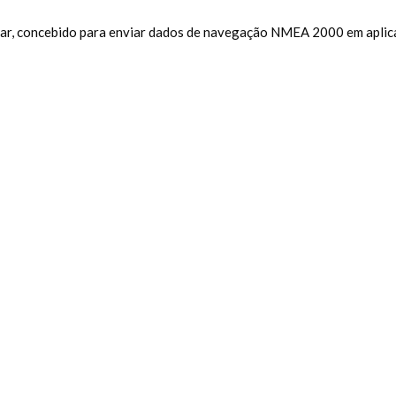
lar, concebido para enviar dados de navegação NMEA 2000 em aplica