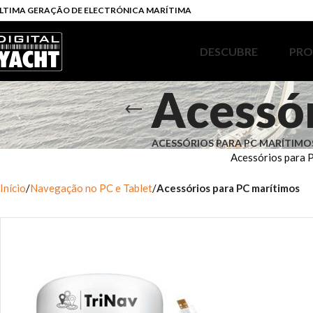
LTIMA GERAÇÃO DE ELECTRÓNICA MARÍTIMA
DESCUBRE
PR
Acessór
ACESSÓRIOS PARA PC MARÍTIMO
Acessórios para 
Início
Navegação no PC e Tablet
Acessórios para PC marítimos