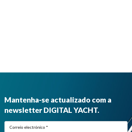
Mantenha-se actualizado com a
newsletter DIGITAL YACHT.