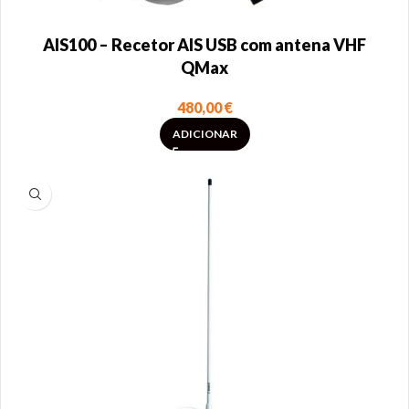
AIS100 – Recetor AIS USB com antena VHF
QMax
480,00
€
ADICIONAR