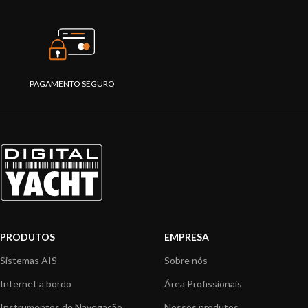
PAGAMENTO SEGURO
PRODUTOS
EMPRESA
Sistemas AIS
Sobre nós
Internet a bordo
Área Profissionais
Instrumentos de Navegação
Nossos produtos