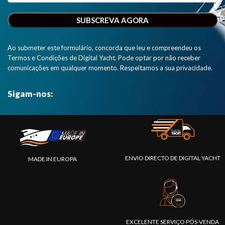
Ao submeter este formulário, concorda que leu e compreendeu os
Termos e Condições de Digital Yacht. Pode optar por não receber
comunicações em qualquer momento. Respeitamos a sua privacidade.
Sigam-nos:
ENVIO DIRECTO DE DIGITAL YACHT
MADE IN EUROPA
EXCELENTE SERVIÇO PÓS-VENDA