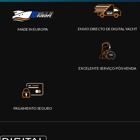
ENVIO DIRECTO DE DIGITAL YACHT
MADE IN EUROPA
EXCELENTE SERVIÇO PÓS-VENDA
PAGAMENTO SEGURO