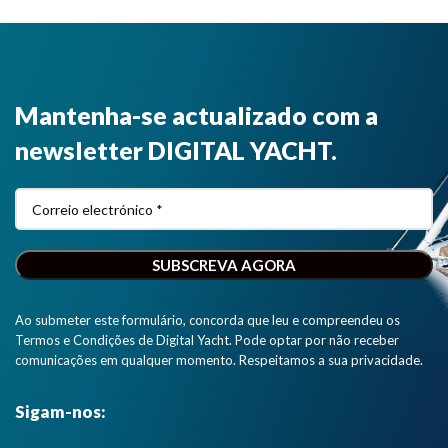
Mantenha-se actualizado com a
newsletter DIGITAL YACHT.
Ao submeter este formulário, concorda que leu e compreendeu os
Termos e Condições de Digital Yacht. Pode optar por não receber
comunicações em qualquer momento. Respeitamos a sua privacidade.
Sigam-nos: