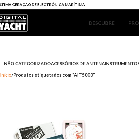
LTIMA GERAÇÃO DE ELECTRÓNICA MARÍTIMA
DESCUBRE
PR
NÃO CATEGORIZADO
ACESSÓRIOS DE ANTENA
INSTRUMENTOS
Início
Produtos etiquetados com “AIT5000”