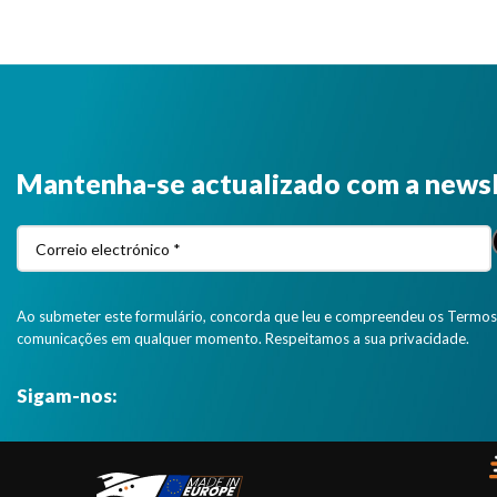
Mantenha-se actualizado com a news
Ao submeter este formulário, concorda que leu e compreendeu os Termos 
comunicações em qualquer momento. Respeitamos a sua privacidade.
Sigam-nos: