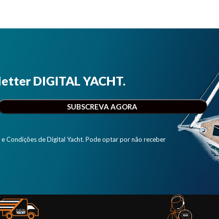
letter DIGITAL YACHT.
e Condições de Digital Yacht. Pode optar por não receber