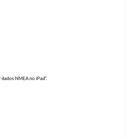
y dados NMEA no iPad”.