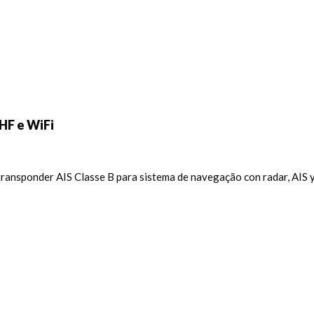
HF e WiFi
ransponder AIS Classe B para sistema de navegação con radar, AIS 