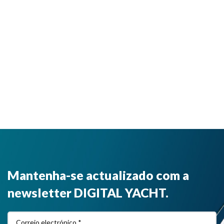
Mantenha-se actualizado com a
newsletter DIGITAL YACHT.