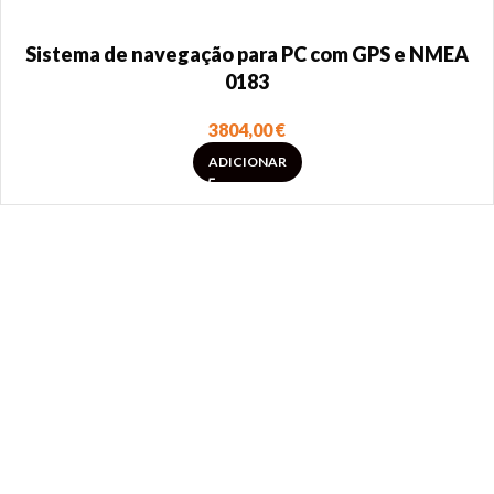
Sistema de navegação para PC com GPS e NMEA
0183
3804,00
€
ADICIONAR