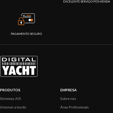
EXCELENTE SERVIÇO PÓS-VENDA
PAGAMENTO SEGURO
PRODUTOS
EMPRESA
Sistemas AIS
Sobre nós
Internet a bordo
Área Profissionais