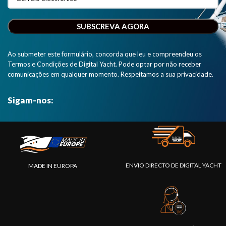
Ao submeter este formulário, concorda que leu e compreendeu os
Termos e Condições de Digital Yacht. Pode optar por não receber
comunicações em qualquer momento. Respeitamos a sua privacidade.
Sigam-nos:
ENVIO DIRECTO DE DIGITAL YACHT
MADE IN EUROPA