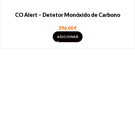
CO Alert – Detetor Monóxido de Carbono
396,00
€
ADICIONAR