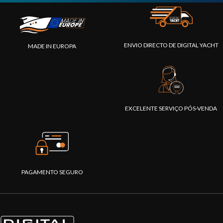
ENVIO DIRECTO DE DIGITAL YACHT
MADE IN EUROPA
EXCELENTE SERVIÇO PÓS-VENDA
PAGAMENTO SEGURO