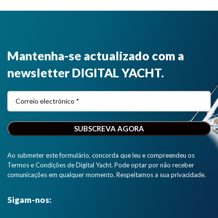
Mantenha-se actualizado com a
newsletter DIGITAL YACHT.
Ao submeter este formulário, concorda que leu e compreendeu os
Termos e Condições de Digital Yacht. Pode optar por não receber
comunicações em qualquer momento. Respeitamos a sua privacidade.
Sigam-nos: