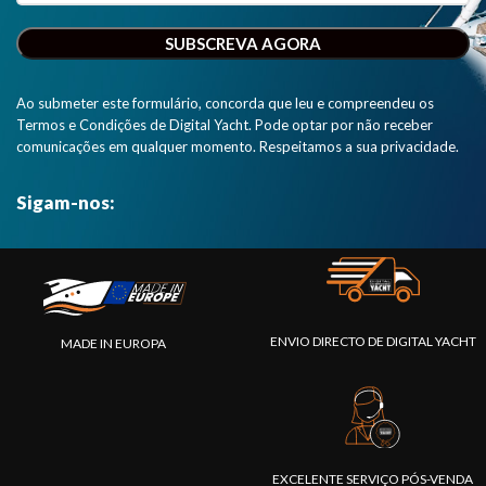
Ao submeter este formulário, concorda que leu e compreendeu os
Termos e Condições de Digital Yacht. Pode optar por não receber
comunicações em qualquer momento. Respeitamos a sua privacidade.
Sigam-nos:
ENVIO DIRECTO DE DIGITAL YACHT
MADE IN EUROPA
EXCELENTE SERVIÇO PÓS-VENDA