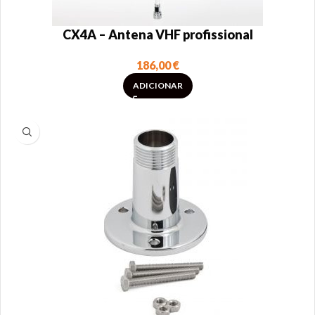
CX4A – Antena VHF profissional
186,00
€
ADICIONAR