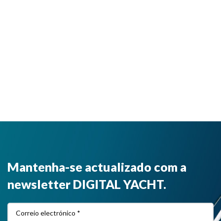
Mantenha-se actualizado com a
newsletter DIGITAL YACHT.