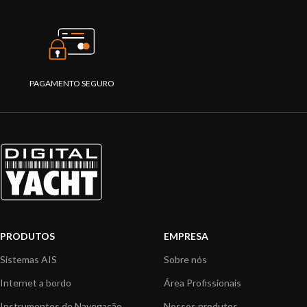
PAGAMENTO SEGURO
PRODUTOS
EMPRESA
Sistemas AIS
Sobre nós
Internet a bordo
Área Profissionais
Instrumentos de Navegação
Nossos produtos