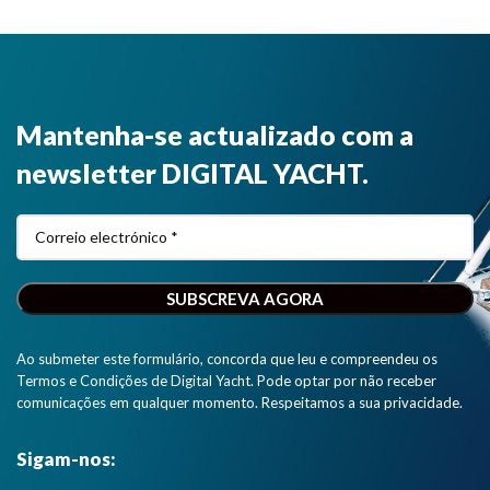
Mantenha-se actualizado com a
newsletter DIGITAL YACHT.
Ao submeter este formulário, concorda que leu e compreendeu os
Termos e Condições de Digital Yacht. Pode optar por não receber
comunicações em qualquer momento. Respeitamos a sua privacidade.
Sigam-nos: