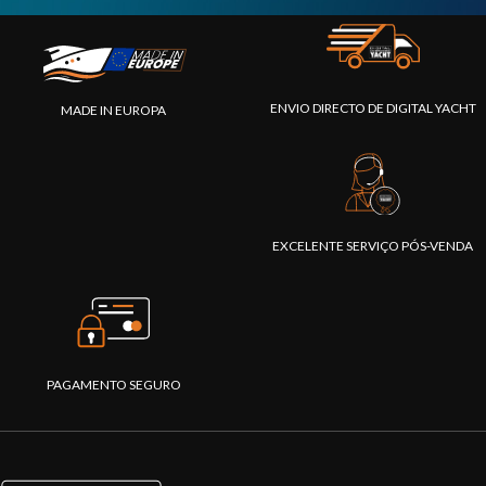
ENVIO DIRECTO DE DIGITAL YACHT
MADE IN EUROPA
EXCELENTE SERVIÇO PÓS-VENDA
PAGAMENTO SEGURO