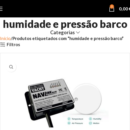
0
0,00
humidade e pressão barco
Categorias
Início
Produtos etiquetados com “humidade e pressão barco”
Filtros