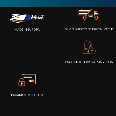
ENVIO DIRECTO DE DIGITAL YACHT
MADE IN EUROPA
EXCELENTE SERVIÇO PÓS-VENDA
PAGAMENTO SEGURO