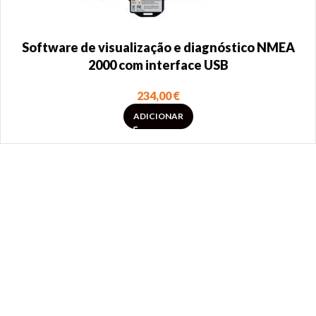
Software de visualização e diagnóstico NMEA
2000 com interface USB
234,00
€
ADICIONAR