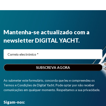
Mantenha-se actualizado com a
newsletter DIGITAL YACHT.
Ao submeter este formulário, concorda que leu e compreendeu os
Termos e Condições de Digital Yacht. Pode optar por não receber
comunicações em qualquer momento. Respeitamos a sua privacidade.
Sigam-nos: