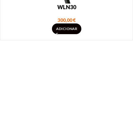
WLN30
300,00
€
ADICIONAR