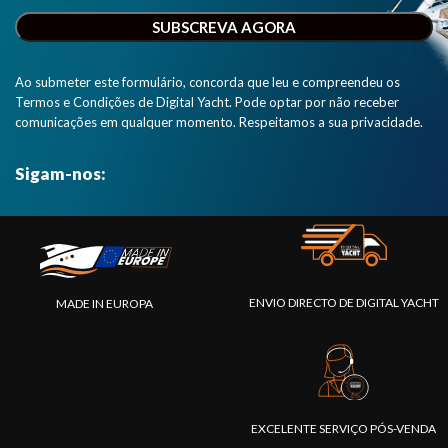
Ao submeter este formulário, concorda que leu e compreendeu os
Termos e Condições de Digital Yacht. Pode optar por não receber
comunicações em qualquer momento. Respeitamos a sua privacidade.
Sigam-nos:
ENVIO DIRECTO DE DIGITAL YACHT
MADE IN EUROPA
EXCELENTE SERVIÇO PÓS-VENDA