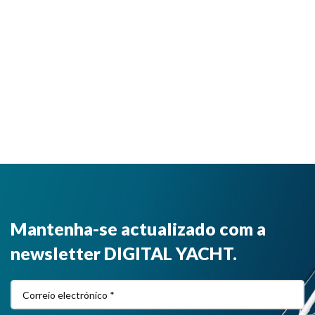
Mantenha-se actualizado com a
newsletter DIGITAL YACHT.