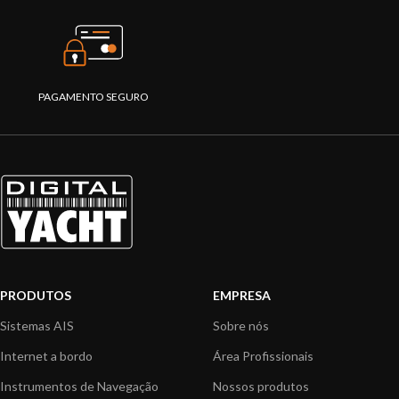
PAGAMENTO SEGURO
PRODUTOS
EMPRESA
Sistemas AIS
Sobre nós
Internet a bordo
Área Profissionais
Instrumentos de Navegação
Nossos produtos