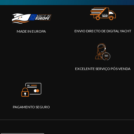
ENVIO DIRECTO DE DIGITAL YACHT
MADE IN EUROPA
EXCELENTE SERVIÇO PÓS-VENDA
PAGAMENTO SEGURO