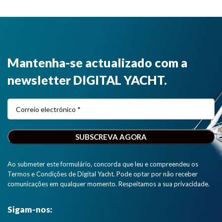
Mantenha-se actualizado com a
newsletter DIGITAL YACHT.
Ao submeter este formulário, concorda que leu e compreendeu os
Termos e Condições de Digital Yacht. Pode optar por não receber
comunicações em qualquer momento. Respeitamos a sua privacidade.
Sigam-nos: