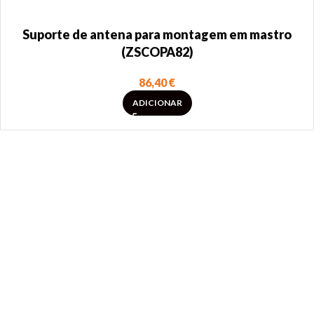
Suporte de antena para montagem em mastro
(ZSCOPA82)
86,40
€
ADICIONAR