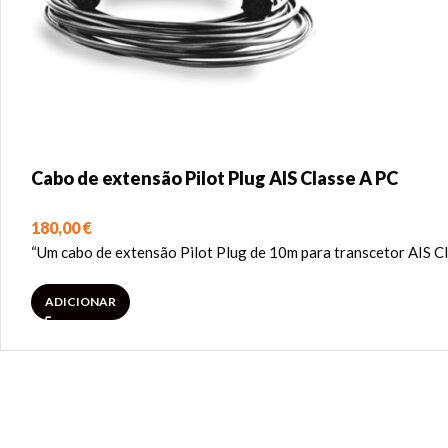
Cabo de extensão Pilot Plug AIS Classe A PC
180,00
€
“Um cabo de extensão Pilot Plug de 10m para transcetor AIS Cl
ADICIONAR