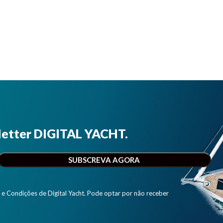
letter DIGITAL YACHT.
e Condições de Digital Yacht. Pode optar por não receber