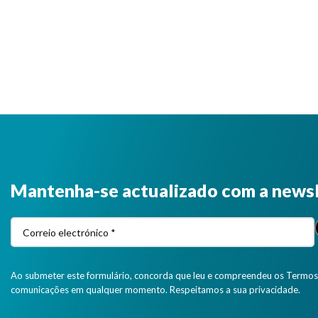
Mantenha-se actualizado com a news
Ao submeter este formulário, concorda que leu e compreendeu os Termos 
comunicações em qualquer momento. Respeitamos a sua privacidade.