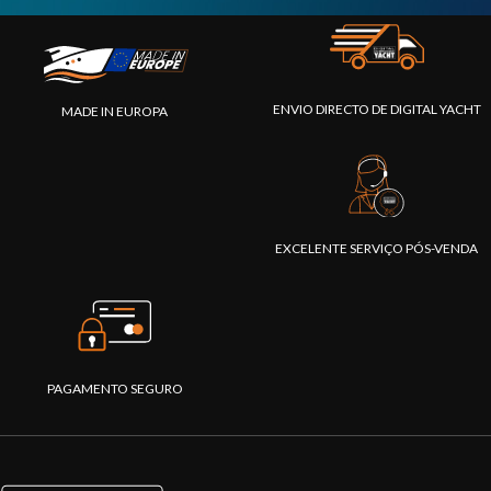
ENVIO DIRECTO DE DIGITAL YACHT
MADE IN EUROPA
EXCELENTE SERVIÇO PÓS-VENDA
PAGAMENTO SEGURO