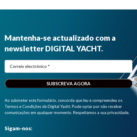
Mantenha-se actualizado com a
newsletter DIGITAL YACHT.
Ao submeter este formulário, concorda que leu e compreendeu os
Termos e Condições de Digital Yacht. Pode optar por não receber
comunicações em qualquer momento. Respeitamos a sua privacidade.
Sigam-nos: