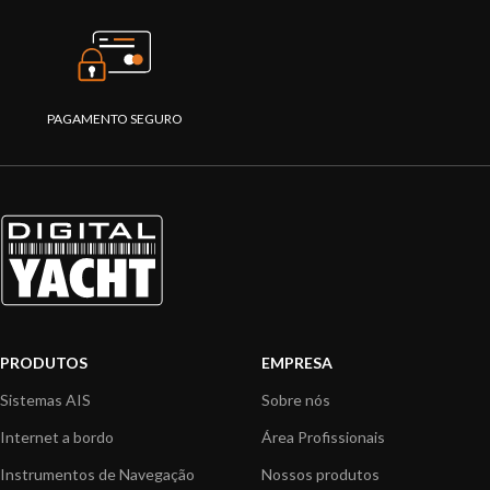
PAGAMENTO SEGURO
PRODUTOS
EMPRESA
Sistemas AIS
Sobre nós
Internet a bordo
Área Profissionais
Instrumentos de Navegação
Nossos produtos