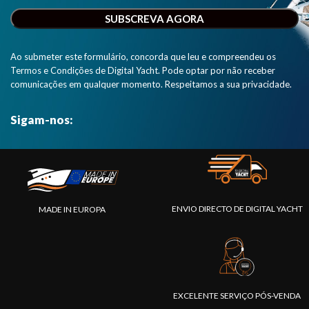
Ao submeter este formulário, concorda que leu e compreendeu os
Termos e Condições de Digital Yacht. Pode optar por não receber
comunicações em qualquer momento. Respeitamos a sua privacidade.
Sigam-nos:
ENVIO DIRECTO DE DIGITAL YACHT
MADE IN EUROPA
EXCELENTE SERVIÇO PÓS-VENDA