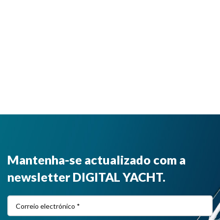
Mantenha-se actualizado com a
newsletter DIGITAL YACHT.