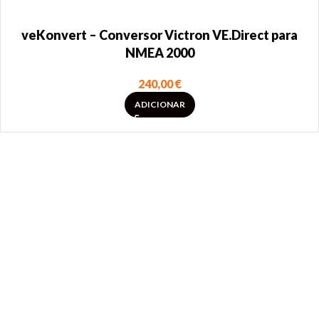
veKonvert – Conversor Victron VE.Direct para
NMEA 2000
240,00
€
ADICIONAR