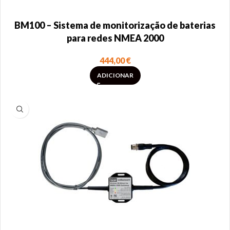
BM100 – Sistema de monitorização de baterias
para redes NMEA 2000
444,00
€
ADICIONAR