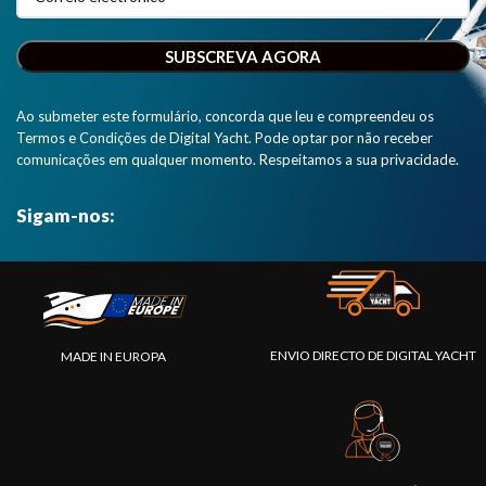
Ao submeter este formulário, concorda que leu e compreendeu os
Termos e Condições de Digital Yacht. Pode optar por não receber
comunicações em qualquer momento. Respeitamos a sua privacidade.
Sigam-nos:
ENVIO DIRECTO DE DIGITAL YACHT
MADE IN EUROPA