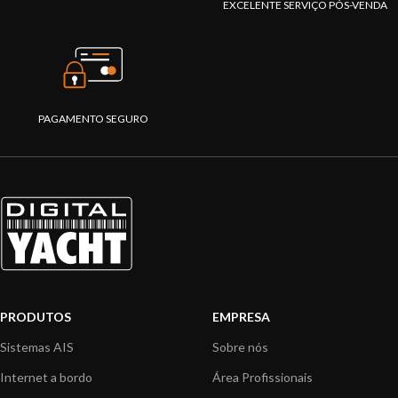
EXCELENTE SERVIÇO PÓS-VENDA
PAGAMENTO SEGURO
PRODUTOS
EMPRESA
Sistemas AIS
Sobre nós
Internet a bordo
Área Profissionais