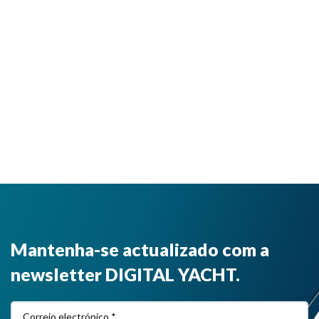
Mantenha-se actualizado com a
newsletter DIGITAL YACHT.