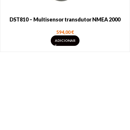
DST810 – Multisensor transdutor NMEA 2000
594,00
€
ADICIONAR