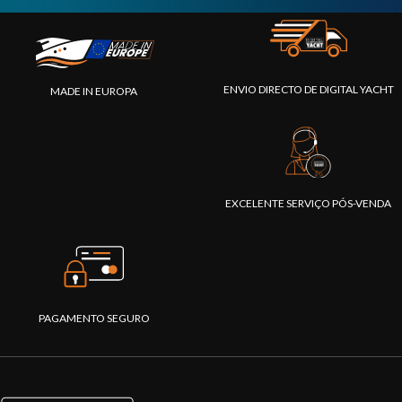
ENVIO DIRECTO DE DIGITAL YACHT
MADE IN EUROPA
EXCELENTE SERVIÇO PÓS-VENDA
PAGAMENTO SEGURO