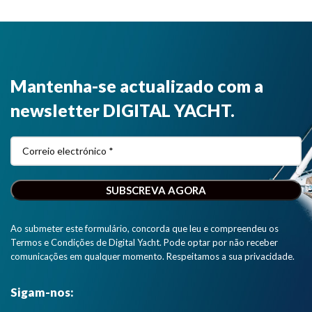
Mantenha-se actualizado com a
newsletter DIGITAL YACHT.
Ao submeter este formulário, concorda que leu e compreendeu os
Termos e Condições de Digital Yacht. Pode optar por não receber
comunicações em qualquer momento. Respeitamos a sua privacidade.
Sigam-nos: