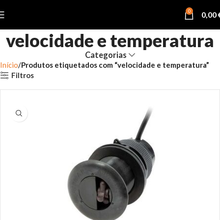
0
0,00
velocidade e temperatura
Categorias
Início
Produtos etiquetados com “velocidade e temperatura”
Filtros