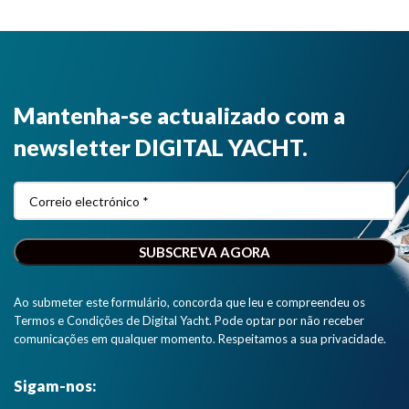
Mantenha-se actualizado com a
newsletter DIGITAL YACHT.
Ao submeter este formulário, concorda que leu e compreendeu os
Termos e Condições de Digital Yacht. Pode optar por não receber
comunicações em qualquer momento. Respeitamos a sua privacidade.
Sigam-nos: