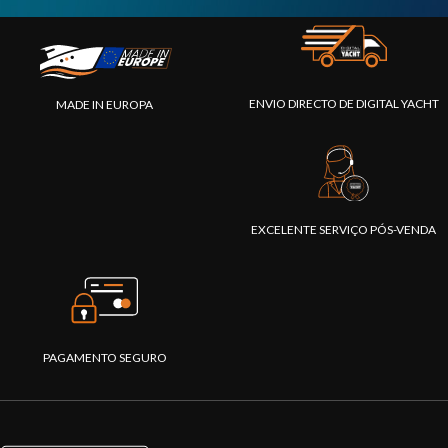
ENVIO DIRECTO DE DIGITAL YACHT
MADE IN EUROPA
EXCELENTE SERVIÇO PÓS-VENDA
PAGAMENTO SEGURO