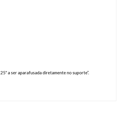
25″ a ser aparafusada diretamente no suporte”.