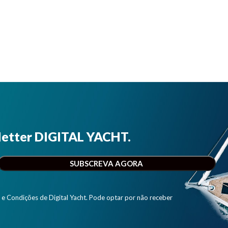
letter DIGITAL YACHT.
e Condições de Digital Yacht. Pode optar por não receber