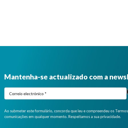
Mantenha-se actualizado com a news
Ao submeter este formulário, concorda que leu e compreendeu os Termos 
comunicações em qualquer momento. Respeitamos a sua privacidade.