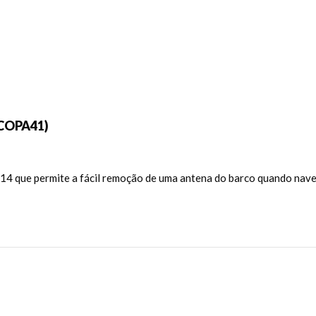
SCOPA41)
14 que permite a fácil remoção de uma antena do barco quando nave