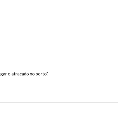
gar o atracado no porto”.