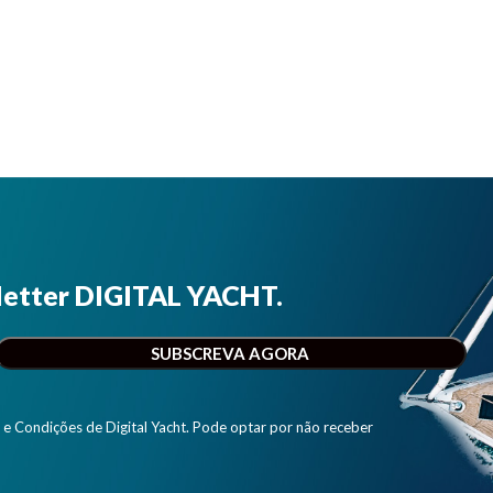
letter DIGITAL YACHT.
e Condições de Digital Yacht. Pode optar por não receber