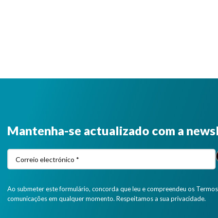
Mantenha-se actualizado com a news
Ao submeter este formulário, concorda que leu e compreendeu os Termos 
comunicações em qualquer momento. Respeitamos a sua privacidade.