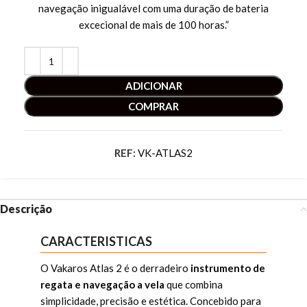
navegação inigualável com uma duração de bateria
excecional de mais de 100 horas.”
ADICIONAR
COMPRAR
REF:
VK-ATLAS2
Descrição
CARACTERISTICAS
O Vakaros Atlas 2 é o derradeiro
instrumento de
regata e navegação a vela
que combina
simplicidade, precisão e estética. Concebido para