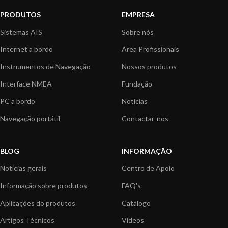
PRODUTOS
EMPRESA
Sistemas AIS
Sobre nós
Internet a bordo
Área Profissionais
Instrumentos de Navegação
Nossos produtos
Interface NMEA
Fundação
PC a bordo
Notícias
Navegação portátil
Contactar-nos
BLOG
INFORMAÇÃO
Notícias gerais
Centro de Apoio
Informação sobre produtos
FAQ's
Aplicações do produtos
Catálogo
Artigos Técnicos
Vídeos