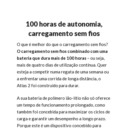
100 horas de autonomia,
carregamento sem fios
O que é melhor do que o carregamento sem fios?
O carregamento sem fios combinado com uma
bateria que dura mais de 100 horas
– ou seja,
mais de quatro dias de utilização contínua. Quer
esteja a competir numa regata de uma semana ou
a enfrentar uma corrida de longa distância, o
Atlas 2 foi construído para durar.
A sua bateria de polímero ião-lítio não só oferece
um tempo de funcionamento prolongado, como
também foi concebida para maximizar os ciclos de
carga e garantir um desempenho a longo prazo.
Porque este é um dispositivo concebido para