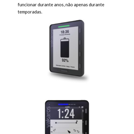
funcionar durante anos, não apenas durante
temporadas.