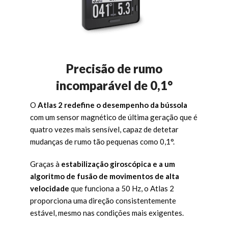
Precisão de rumo
incomparável de 0,1°
O
Atlas 2 redefine o desempenho da bússola
com um sensor magnético de última geração que é
quatro vezes mais sensível, capaz de detetar
mudanças de rumo tão pequenas como 0,1°.
Graças à
estabilização giroscópica e a um
algoritmo de fusão de movimentos de alta
velocidade
que funciona a 50 Hz, o Atlas 2
proporciona uma direção consistentemente
estável, mesmo nas condições mais exigentes.