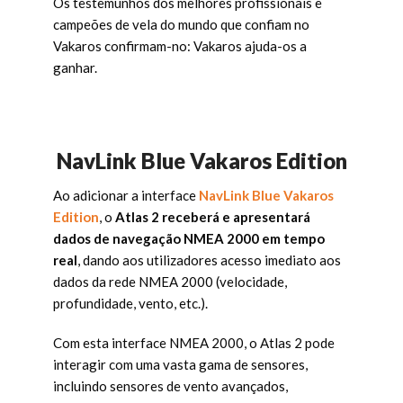
Os testemunhos dos melhores profissionais e
campeões de vela do mundo que confiam no
Vakaros confirmam-no: Vakaros ajuda-os a
ganhar.
NavLink Blue Vakaros Edition
Ao adicionar a interface
NavLink Blue Vakaros
Edition
, o
Atlas 2 receberá e apresentará
dados de navegação NMEA 2000 em tempo
real
, dando aos utilizadores acesso imediato aos
dados da rede NMEA 2000 (velocidade,
profundidade, vento, etc.).
Com esta interface NMEA 2000, o Atlas 2 pode
interagir com uma vasta gama de sensores,
incluindo sensores de vento avançados,