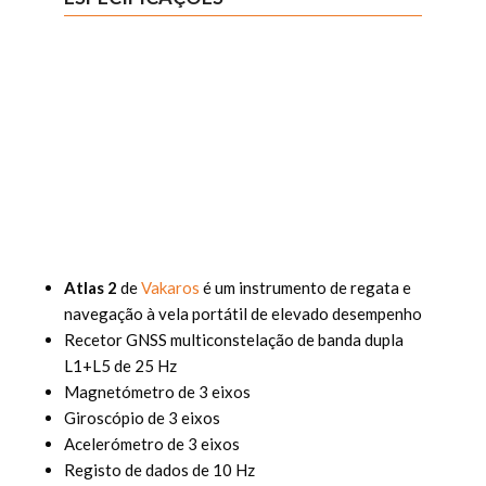
Atlas 2
de
Vakaros
é um instrumento de regata e
navegação à vela portátil de elevado desempenho
Recetor GNSS multiconstelação de banda dupla
L1+L5 de 25 Hz
Magnetómetro de 3 eixos
Giroscópio de 3 eixos
Acelerómetro de 3 eixos
Registo de dados de 10 Hz