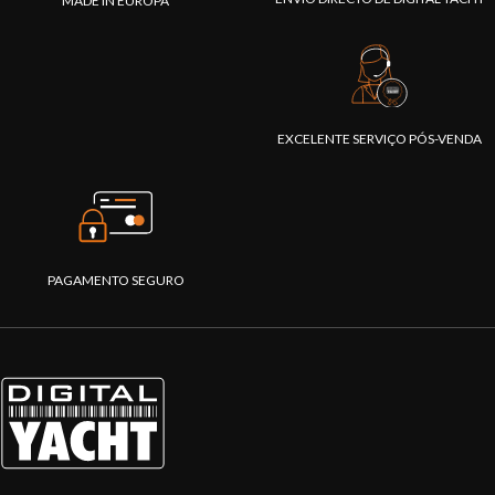
MADE IN EUROPA
EXCELENTE SERVIÇO PÓS-VENDA
PAGAMENTO SEGURO