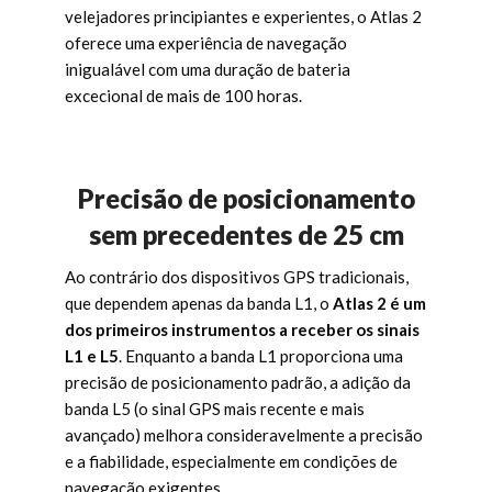
velejadores principiantes e experientes, o Atlas 2
oferece uma experiência de navegação
inigualável com uma duração de bateria
excecional de mais de 100 horas.
Precisão de posicionamento
sem precedentes de 25 cm
Ao contrário dos dispositivos GPS tradicionais,
que dependem apenas da banda L1, o
Atlas 2 é um
dos primeiros instrumentos a receber os sinais
L1 e L5
. Enquanto a banda L1 proporciona uma
precisão de posicionamento padrão, a adição da
banda L5 (o sinal GPS mais recente e mais
avançado) melhora consideravelmente a precisão
e a fiabilidade, especialmente em condições de
navegação exigentes.