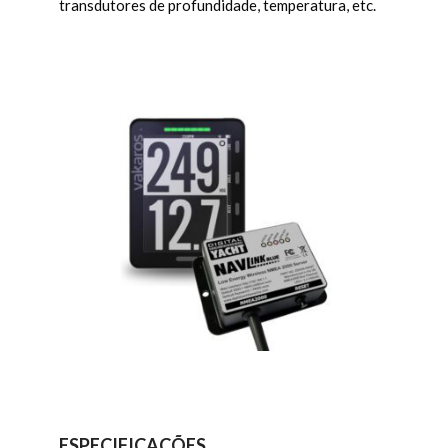
transdutores de profundidade, temperatura, etc.
ESPECIFICAÇÕES