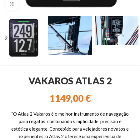
Clique para ampliar
VAKAROS ATLAS 2
1149,00
€
“O Atlas 2 Vakaros é o melhor instrumento de navegação
para regatas, combinando simplicidade, precisão e
estética elegante. Concebido para velejadores novatos e
experientes, o Atlas 2 oferece uma experiência de