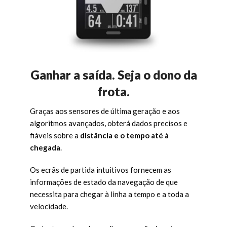
Ganhar a saída. Seja o dono da
frota.
Graças aos sensores de última geração e aos
algoritmos avançados, obterá dados precisos e
fiáveis sobre a
distância e o tempo até à
chegada
.
Os ecrãs de partida intuitivos fornecem as
informações de estado da navegação de que
necessita para chegar à linha a tempo e a toda a
velocidade.